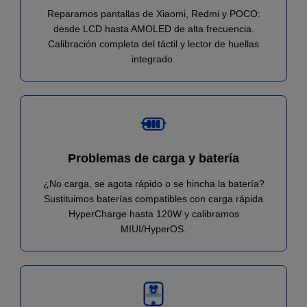
Reparamos pantallas de Xiaomi, Redmi y POCO:
desde LCD hasta AMOLED de alta frecuencia.
Calibración completa del táctil y lector de huellas
integrado.
Problemas de carga y batería
¿No carga, se agota rápido o se hincha la batería?
Sustituimos baterías compatibles con carga rápida
HyperCharge hasta 120W y calibramos
MIUI/HyperOS.