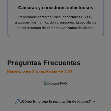
Cámaras y conectores defectuosos
Reparamos cámaras Leica, conectores USB-C,
altavoces Harman Kardon y sensores. Especialistas
en los sistemas de cámara avanzados de Xiaomi.
Preguntas Frecuentes
Reparaciones Xiaomi, Redmi y POCO
¿Cómo funciona la reparación de Xiaomi?