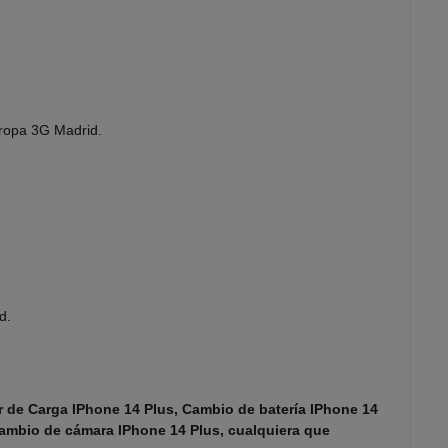
uropa 3G Madrid.
d.
 de Carga IPhone 14 Plus, Cambio de batería IPhone 14
 cambio de cámara IPhone 14 Plus, cualquiera que