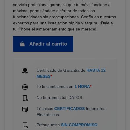
servicio profesional garantiza que tu móvil funcione al
máximo, permitiéndote disfrutar de todas las
funcionalidades sin preocupaciones. Confía en nuestros
expertos para una instalación rápida y segura. ¡Dale a
tu iPhone el almacenamiento que se merece!
Añadir al carrito
Certificado de Garantía de
HASTA 12
MESES
*
Te lo cambiamos en
1 HORA
*
No borramos tus DATOS
Técnicos
CERTIFICADOS
Ingenieros
Electrónicos
Presupuesto
SIN COMPROMISO