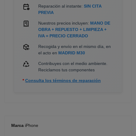
Reparación al instante:
SIN CITA
PREVIA
Nuestros precios incluyen:
MANO DE
OBRA + REPUESTO + LIMPIEZA +
IVA = PRECIO CERRADO
Recogida y envío en el mismo día, en
el acto en
MADRID M30
Contribuyes con el medio ambiente.
Reciclamos tus componentes
*
Consulta los términos de reparación
Marca
iPhone