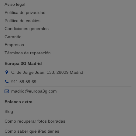
Aviso legal
Política de privacidad
Política de cookies
Condiciones generales
Garantía
Empresas
Términos de reparación
Europa 3G Madrid
C. de Jorge Juan, 133, 28009 Madrid
911 59 59 69
madrid@europa3g.com
Enlaces extra
Blog
Cómo recuperar fotos borradas
Cómo saber qué iPad tienes