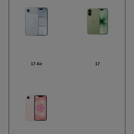
17 Air
17