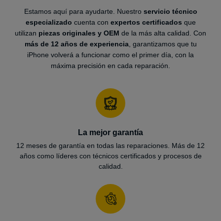
Estamos aquí para ayudarte. Nuestro
servicio técnico
especializado
cuenta con
expertos certificados
que
utilizan
piezas originales y OEM
de la más alta calidad. Con
más de 12 años de experiencia
, garantizamos que tu
iPhone volverá a funcionar como el primer día, con la
máxima precisión en cada reparación.
La mejor garantía
12 meses de garantía en todas las reparaciones. Más de 12
años como líderes con técnicos certificados y procesos de
calidad.