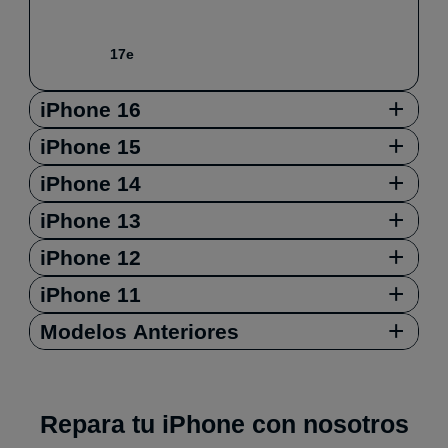
17e
+
iPhone 16
+
iPhone 15
+
iPhone 14
+
iPhone 13
+
iPhone 12
+
iPhone 11
+
Modelos Anteriores
Repara tu iPhone con nosotros