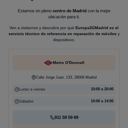
Estamos en pleno
centro de Madrid
con la mejor
ubicación para ti.
Ven a visitarnos y descubre por qué
Europa3GMadrid es el
servicio técnico de referencia en reparación de móviles
y
dispositivos.
Metro O'Donnell
Calle Jorge Juan, 133, 28009 Madrid
Lunes a viernes
10:00 a 20:00
Sábados
10:00 a 14:00
911 59 59 69