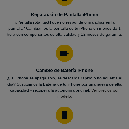
Reparación de Pantalla iPhone
¿Pantalla rota, táctil que no responde o manchas en la
pantalla? Cambiamos la pantalla de tu iPhone en menos de 1
hora con componentes de alta calidad y 12 meses de garantía.
Cambio de Batería iPhone
¿Tu iPhone se apaga solo, se descarga rápido o no aguanta el
día? Sustituimos la batería de tu iPhone por una nueva de alta
capacidad y recupera la autonomía original.
Ver precios por
modelo
.