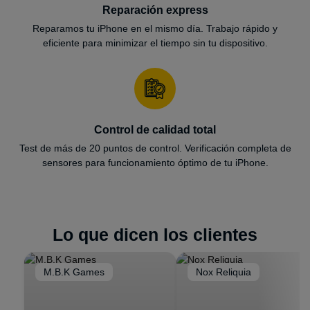
Reparación express
Reparamos tu iPhone en el mismo día. Trabajo rápido y
eficiente para minimizar el tiempo sin tu dispositivo.
Control de calidad total
Test de más de 20 puntos de control. Verificación completa de
sensores para funcionamiento óptimo de tu iPhone.
Lo que dicen los clientes
M.B.K Games
Nox Reliquia