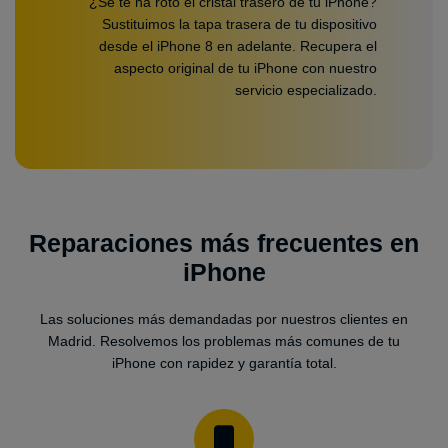
¿Se te ha roto el cristal trasero de tu iPhone?
Sustituimos la tapa trasera de tu dispositivo
desde el iPhone 8 en adelante. Recupera el
aspecto original de tu iPhone con nuestro
servicio especializado.
Reparaciones más frecuentes en
iPhone
Las soluciones más demandadas por nuestros clientes en
Madrid. Resolvemos los problemas más comunes de tu
iPhone con rapidez y garantía total.