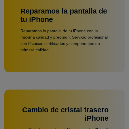
Reparamos la pantalla de
tu iPhone
Reparamos la pantalla de tu iPhone con la
máxima calidad y precisión. Servicio profesional
con técnicos certificados y componentes de
primera calidad.
Cambio de cristal trasero
iPhone