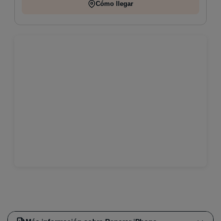
Cómo llegar