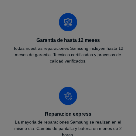
Garantia de hasta 12 meses
Todas nuestras reparaciones Samsung incluyen hasta 12
meses de garantia. Tecnicos certificados y procesos de
calidad verificados.
Reparacion express
La mayoria de reparaciones Samsung se realizan en el
mismo dia. Cambio de pantalla y bateria en menos de 2
horas.