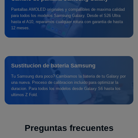
Pantallas AMOLED originales y compatibles de maxima calidad
para todos los modelos Samsung Galaxy. Desde el S26 Ultra
hasta el A10, reparamos cualquier rotura con garantia de hasta
12 meses.
Sustitucion de bateria Samsung
Tu Samsung dura poco? Cambiamos la bateria de tu Galaxy por
una nueva. Proceso de calibracion incluido para optimizar la
duracion. Para todos los modelos desde Galaxy S6 hasta los
ultimos Z Fold.
Preguntas frecuentes