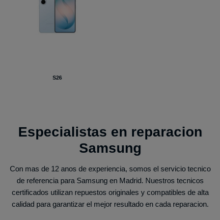
S26
Especialistas en reparacion
Samsung
Con mas de 12 anos de experiencia, somos el servicio tecnico
de referencia para Samsung en Madrid. Nuestros tecnicos
certificados utilizan repuestos originales y compatibles de alta
calidad para garantizar el mejor resultado en cada reparacion.