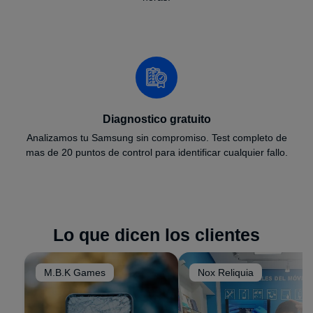
Diagnostico gratuito
Analizamos tu Samsung sin compromiso. Test completo de
mas de 20 puntos de control para identificar cualquier fallo.
Lo que dicen los clientes
M.B.K Games
Nox Reliquia