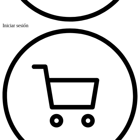
Iniciar sesión