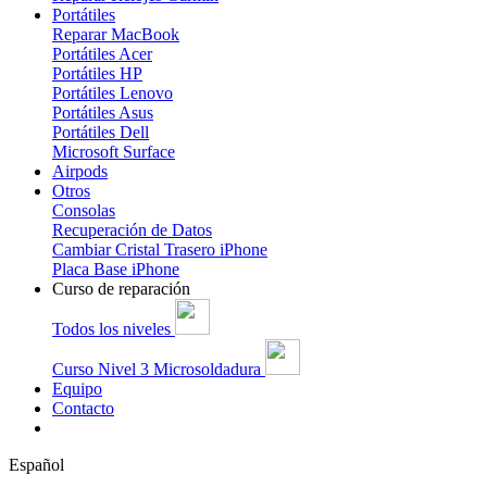
Portátiles
Reparar MacBook
Portátiles Acer
Portátiles HP
Portátiles Lenovo
Portátiles Asus
Portátiles Dell
Microsoft Surface
Airpods
Otros
Consolas
Recuperación de Datos
Cambiar Cristal Trasero iPhone
Placa Base iPhone
Curso de reparación
Todos los niveles
Curso Nivel 3 Microsoldadura
Equipo
Contacto
Español