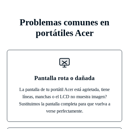
Problemas comunes en
portátiles Acer
Pantalla rota o dañada
La pantalla de tu portátil Acer está agrietada, tiene
líneas, manchas o el LCD no muestra imagen?
Sustituimos la pantalla completa para que vuelva a
verse perfectamente.