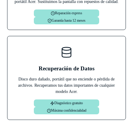
portátil Acer. Sustituimos la pantalla con repuestos de calidad.
Reparación express
Garantía hasta 12 meses
Recuperación de Datos
Disco duro dañado, portátil que no enciende o pérdida de
archivos. Recuperamos tus datos importantes de cualquier
modelo Acer.
Diagnóstico gratuito
Máxima confidencialidad