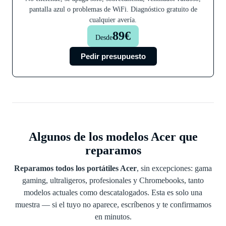
pantalla azul o problemas de WiFi. Diagnóstico gratuito de
cualquier avería.
89€
Desde
Pedir presupuesto
Algunos de los modelos Acer que
reparamos
Reparamos todos los portátiles Acer
, sin excepciones: gama
gaming, ultraligeros, profesionales y Chromebooks, tanto
modelos actuales como descatalogados. Esta es solo una
muestra — si el tuyo no aparece, escríbenos y te confirmamos
en minutos.