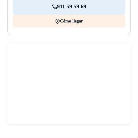
911 59 59 69
Cómo llegar