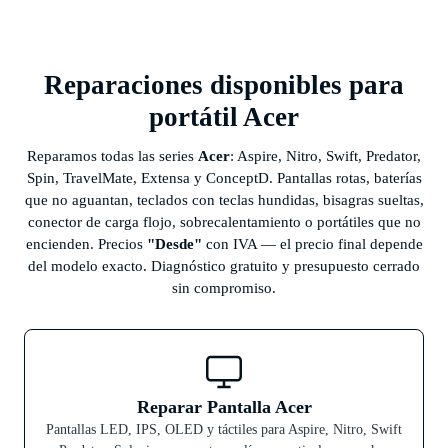
Reparaciones disponibles para
portátil Acer
Reparamos todas las series
Acer
: Aspire, Nitro, Swift, Predator,
Spin, TravelMate, Extensa y ConceptD. Pantallas rotas, baterías
que no aguantan, teclados con teclas hundidas, bisagras sueltas,
conector de carga flojo, sobrecalentamiento o portátiles que no
encienden. Precios
"Desde"
con IVA — el precio final depende
del modelo exacto. Diagnóstico gratuito y presupuesto cerrado
sin compromiso.
Reparar Pantalla Acer
Pantallas LED, IPS, OLED y táctiles para Aspire, Nitro, Swift