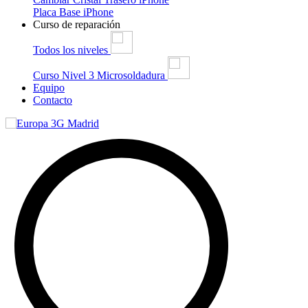
Placa Base iPhone
Curso de reparación
Todos los niveles
Curso Nivel 3 Microsoldadura
Equipo
Contacto