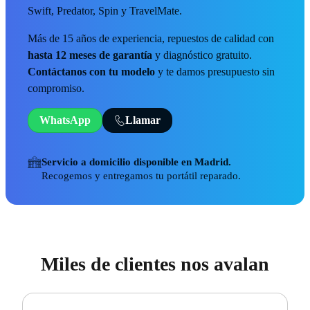
Swift, Predator, Spin y TravelMate.
Más de 15 años de experiencia, repuestos de calidad con
hasta 12 meses de garantía
y diagnóstico gratuito.
Contáctanos con tu modelo
y te damos presupuesto sin
compromiso.
WhatsApp
Llamar
Servicio a domicilio disponible en Madrid.
Recogemos y entregamos tu portátil reparado.
Miles de clientes nos avalan