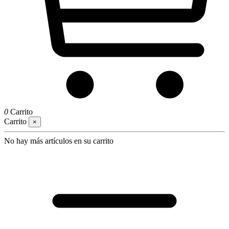
0
Carrito
Carrito
×
No hay más artículos en su carrito