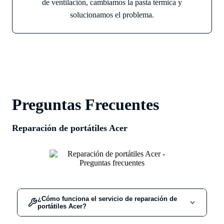
de ventilación, cambiamos la pasta térmica y
solucionamos el problema.
Preguntas Frecuentes
Reparación de portátiles Acer
¿Cómo funciona el servicio de reparación de
portátiles Acer?