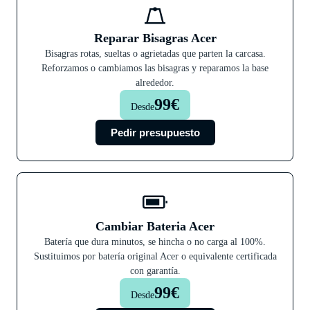
Reparar Bisagras Acer
Bisagras rotas, sueltas o agrietadas que parten la carcasa.
Reforzamos o cambiamos las bisagras y reparamos la base
alrededor.
99€
Desde
Pedir presupuesto
Cambiar Bateria Acer
Batería que dura minutos, se hincha o no carga al 100%.
Sustituimos por batería original Acer o equivalente certificada
con garantía.
99€
Desde