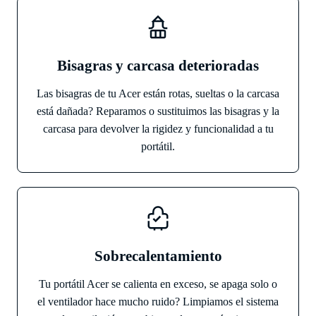
Bisagras y carcasa deterioradas
Las bisagras de tu Acer están rotas, sueltas o la carcasa
está dañada? Reparamos o sustituimos las bisagras y la
carcasa para devolver la rigidez y funcionalidad a tu
portátil.
Sobrecalentamiento
Tu portátil Acer se calienta en exceso, se apaga solo o
el ventilador hace mucho ruido? Limpiamos el sistema