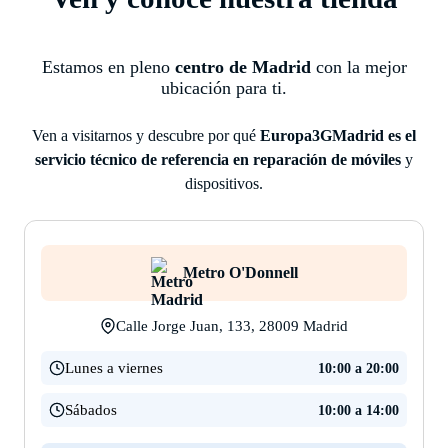
Estamos en pleno
centro de Madrid
con la mejor
ubicación para ti.
Ven a visitarnos y descubre por qué
Europa3GMadrid es el
servicio técnico de referencia en reparación de móviles
y
dispositivos.
Metro O'Donnell
Calle Jorge Juan, 133, 28009 Madrid
Lunes a viernes
10:00 a 20:00
Sábados
10:00 a 14:00