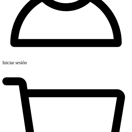
Iniciar sesión