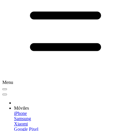
Menu
Móviles
iPhone
Samsung
Xiaomi
Google Pixel