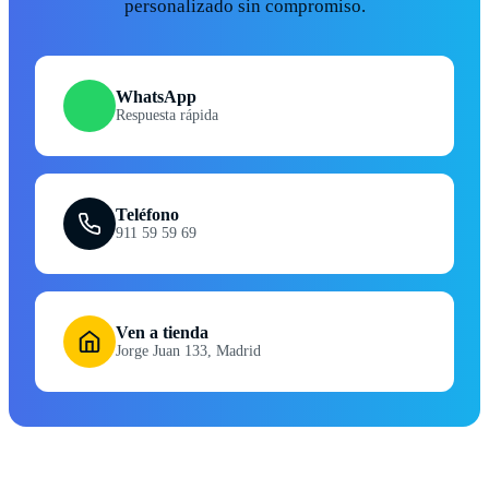
personalizado sin compromiso.
WhatsApp
Respuesta rápida
Teléfono
911 59 59 69
Ven a tienda
Jorge Juan 133, Madrid