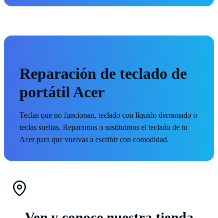
Reparación de teclado de
portátil Acer
Teclas que no funcionan, teclado con líquido derramado o
teclas sueltas. Reparamos o sustituimos el teclado de tu
Acer para que vuelvas a escribir con comodidad.
Ven y conoce nuestra tienda