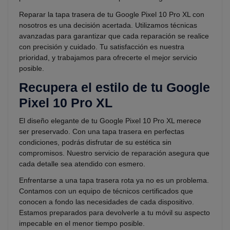
Reparar la tapa trasera de tu Google Pixel 10 Pro XL con
nosotros es una decisión acertada. Utilizamos técnicas
avanzadas para garantizar que cada reparación se realice
con precisión y cuidado. Tu satisfacción es nuestra
prioridad, y trabajamos para ofrecerte el mejor servicio
posible.
Recupera el estilo de tu Google
Pixel 10 Pro XL
El diseño elegante de tu Google Pixel 10 Pro XL merece
ser preservado. Con una tapa trasera en perfectas
condiciones, podrás disfrutar de su estética sin
compromisos. Nuestro servicio de reparación asegura que
cada detalle sea atendido con esmero.
Enfrentarse a una tapa trasera rota ya no es un problema.
Contamos con un equipo de técnicos certificados que
conocen a fondo las necesidades de cada dispositivo.
Estamos preparados para devolverle a tu móvil su aspecto
impecable en el menor tiempo posible.