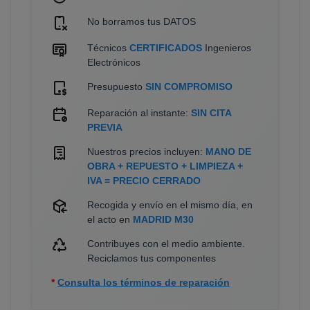
No borramos tus DATOS
Técnicos
CERTIFICADOS
Ingenieros
Electrónicos
Presupuesto
SIN COMPROMISO
Reparación al instante:
SIN CITA
PREVIA
Nuestros precios incluyen:
MANO DE
OBRA + REPUESTO + LIMPIEZA +
IVA = PRECIO CERRADO
Recogida y envío en el mismo día, en
el acto en
MADRID M30
Contribuyes con el medio ambiente.
Reciclamos tus componentes
*
Consulta los términos de reparación