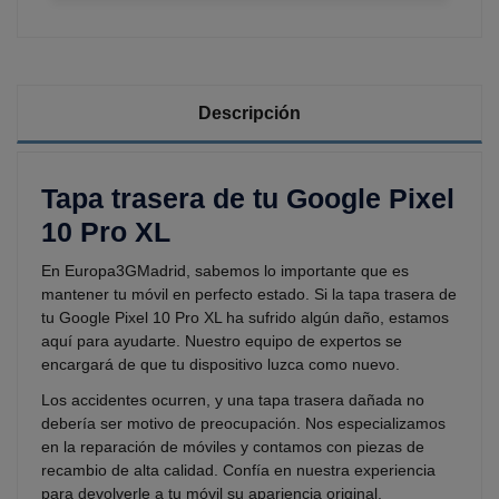
Descripción
Tapa trasera de tu Google Pixel
10 Pro XL
En Europa3GMadrid, sabemos lo importante que es
mantener tu móvil en perfecto estado. Si la tapa trasera de
tu Google Pixel 10 Pro XL ha sufrido algún daño, estamos
aquí para ayudarte. Nuestro equipo de expertos se
encargará de que tu dispositivo luzca como nuevo.
Los accidentes ocurren, y una tapa trasera dañada no
debería ser motivo de preocupación. Nos especializamos
en la reparación de móviles y contamos con piezas de
recambio de alta calidad. Confía en nuestra experiencia
para devolverle a tu móvil su apariencia original.