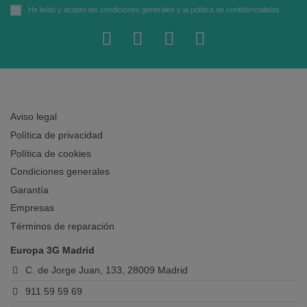
He leído y acepto las
condiciones generales
y la
política de confidencialidad
Aviso legal
Política de privacidad
Política de cookies
Condiciones generales
Garantía
Empresas
Términos de reparación
Europa 3G Madrid
C. de Jorge Juan, 133, 28009 Madrid
911 59 59 69