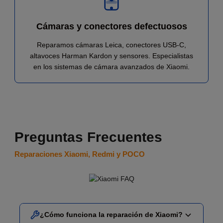
Cámaras y conectores defectuosos
Reparamos cámaras Leica, conectores USB-C,
altavoces Harman Kardon y sensores. Especialistas
en los sistemas de cámara avanzados de Xiaomi.
Preguntas Frecuentes
Reparaciones Xiaomi, Redmi y POCO
¿Cómo funciona la reparación de Xiaomi?