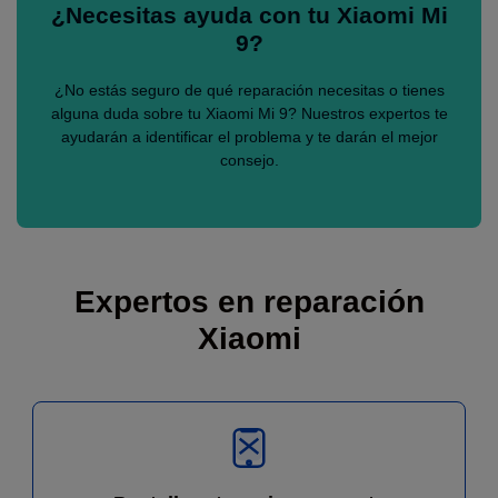
¿Necesitas ayuda con tu Xiaomi Mi
9?
¿No estás seguro de qué reparación necesitas o tienes
alguna duda sobre tu Xiaomi Mi 9? Nuestros expertos te
ayudarán a identificar el problema y te darán el mejor
consejo.
Expertos en reparación
Xiaomi