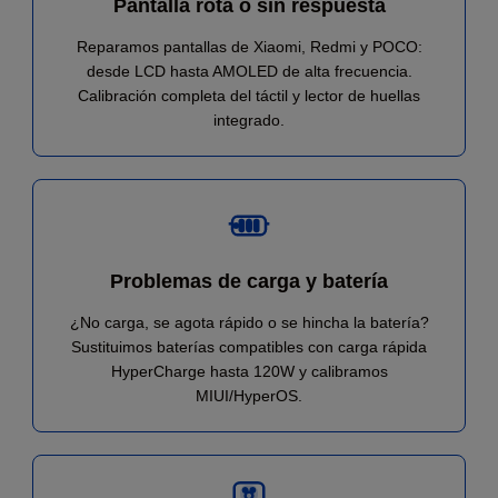
Pantalla rota o sin respuesta
Reparamos pantallas de Xiaomi, Redmi y POCO:
desde LCD hasta AMOLED de alta frecuencia.
Calibración completa del táctil y lector de huellas
integrado.
Problemas de carga y batería
¿No carga, se agota rápido o se hincha la batería?
Sustituimos baterías compatibles con carga rápida
HyperCharge hasta 120W y calibramos
MIUI/HyperOS.