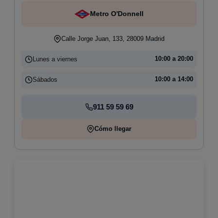
Metro O'Donnell
Calle Jorge Juan, 133, 28009 Madrid
Lunes a viernes
10:00 a 20:00
Sábados
10:00 a 14:00
911 59 59 69
Cómo llegar