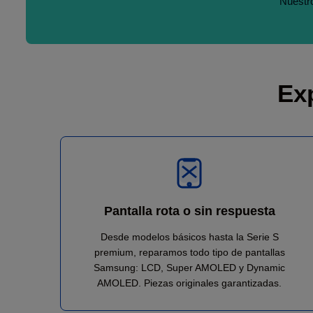
Nuestro
Ex
Pantalla rota o sin respuesta
Desde modelos básicos hasta la Serie S
premium, reparamos todo tipo de pantallas
Samsung: LCD, Super AMOLED y Dynamic
AMOLED. Piezas originales garantizadas.