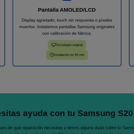
Pantalla AMOLED/LCD
Display agrietado, touch sin respuesta o píxeles
muertos. Instalamos pantallas Samsung originales
con calibración de fábrica.
Tecnología original
Instalación en 45 min
sitas ayuda con tu Samsung S20
uro de qué reparación necesitas o tienes alguna duda sobre tu Sam