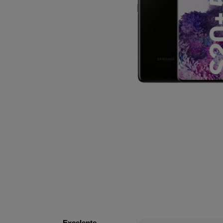
Excelente