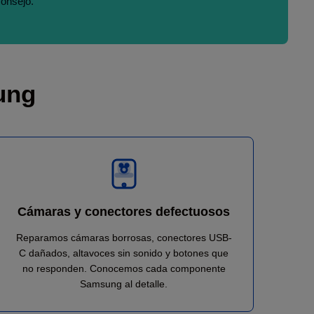
consejo.
ung
Cámaras y conectores defectuosos
Reparamos cámaras borrosas, conectores USB-
C dañados, altavoces sin sonido y botones que
no responden. Conocemos cada componente
Samsung al detalle.