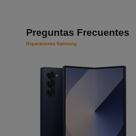
Preguntas Frecuentes
Reparaciones Samsung