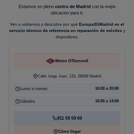
Estamos en pleno
centro de Madrid
con la mejor
ubicación para ti.
Ven a visitarnos y descubre por qué
Europa3GMadrid es el
servicio técnico de referencia en reparación de móviles
y
dispositivos.
Metro O'Donnell
Calle Jorge Juan, 133, 28009 Madrid
Lunes a viernes
10:00 a 20:00
Sábados
10:00 a 14:00
911 59 59 69
Cómo llegar