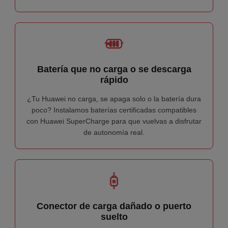
Batería que no carga o se descarga
rápido
¿Tu Huawei no carga, se apaga solo o la batería dura
poco? Instalamos baterías certificadas compatibles
con Huawei SuperCharge para que vuelvas a disfrutar
de autonomía real.
Conector de carga dañado o puerto
suelto