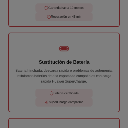
Garantía hasta 12 meses
Reparación en 45 min
Sustitución de Batería
Batería hinchada, descarga rápida o problemas de autonomía.
Instalamos baterías de alta capacidad compatibles con carga
rápida Huawei SuperCharge.
Batería certificada
SuperCharge compatible