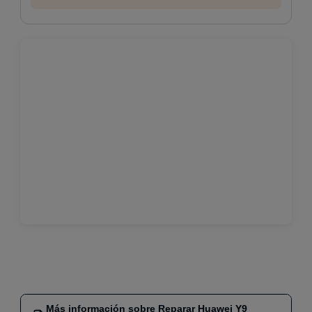
Más información sobre Reparar Huawei Y9