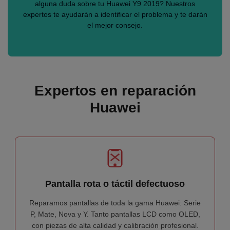
alguna duda sobre tu Huawei Y9 2019? Nuestros
expertos te ayudarán a identificar el problema y te darán
el mejor consejo.
Expertos en reparación
Huawei
Pantalla rota o táctil defectuoso
Reparamos pantallas de toda la gama Huawei: Serie
P, Mate, Nova y Y. Tanto pantallas LCD como OLED,
con piezas de alta calidad y calibración profesional.