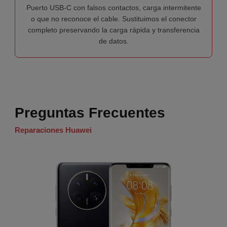
Puerto USB-C con falsos contactos, carga intermitente
o que no reconoce el cable. Sustituimos el conector
completo preservando la carga rápida y transferencia
de datos.
Preguntas Frecuentes
Reparaciones Huawei