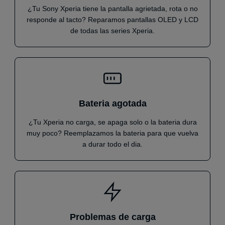
¿Tu Sony Xperia tiene la pantalla agrietada, rota o no
responde al tacto? Reparamos pantallas OLED y LCD
de todas las series Xperia.
Bateria agotada
¿Tu Xperia no carga, se apaga solo o la bateria dura
muy poco? Reemplazamos la bateria para que vuelva
a durar todo el dia.
Problemas de carga