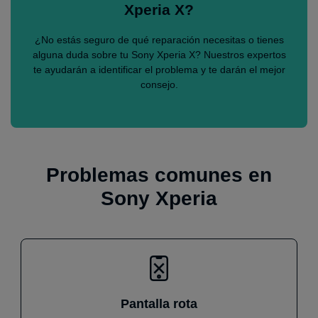
Xperia X?
¿No estás seguro de qué reparación necesitas o tienes
alguna duda sobre tu Sony Xperia X? Nuestros expertos
te ayudarán a identificar el problema y te darán el mejor
consejo.
Problemas comunes en
Sony Xperia
Pantalla rota