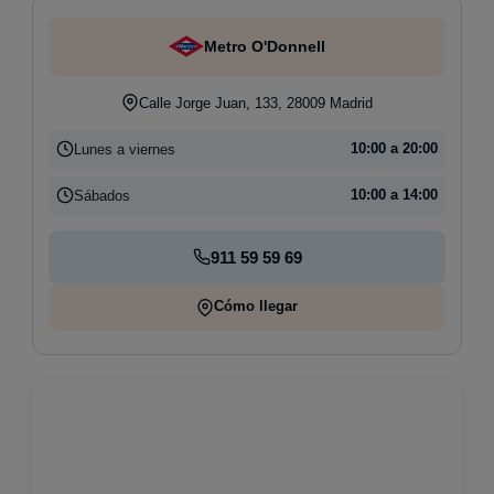
Metro O'Donnell
Calle Jorge Juan, 133, 28009 Madrid
Lunes a viernes
10:00 a 20:00
Sábados
10:00 a 14:00
911 59 59 69
Cómo llegar