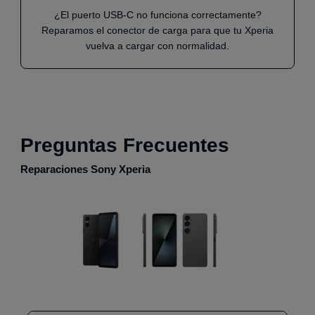
¿El puerto USB-C no funciona correctamente?
Reparamos el conector de carga para que tu Xperia
vuelva a cargar con normalidad.
Preguntas Frecuentes
Reparaciones Sony Xperia