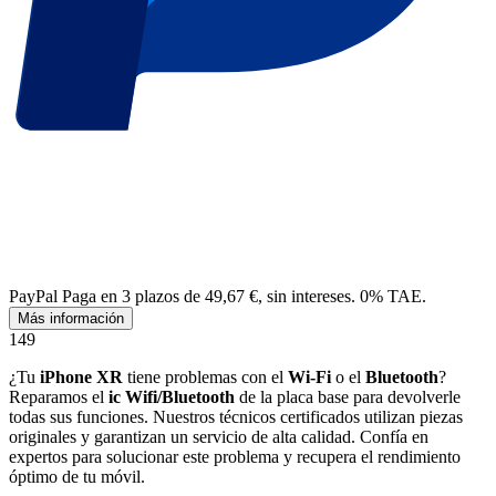
PayPal
Paga en 3 plazos de 49,67 €, sin intereses. 0% TAE.
Más información
149
¿Tu
iPhone XR
tiene problemas con el
Wi-Fi
o el
Bluetooth
?
Reparamos el
ic Wifi/Bluetooth
de la placa base para devolverle
todas sus funciones. Nuestros técnicos certificados utilizan piezas
originales y garantizan un servicio de alta calidad. Confía en
expertos para solucionar este problema y recupera el rendimiento
óptimo de tu móvil.