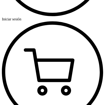
Iniciar sesión