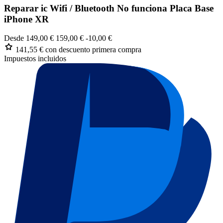
Reparar ic Wifi / Bluetooth No funciona Placa Base
iPhone XR
Desde
149,00 €
159,00 €
-10,00 €
141,55 €
con descuento primera compra
Impuestos incluidos