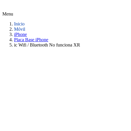
Menu
Inicio
Móvil
iPhone
Placa Base iPhone
ic Wifi / Bluetooth No funciona XR