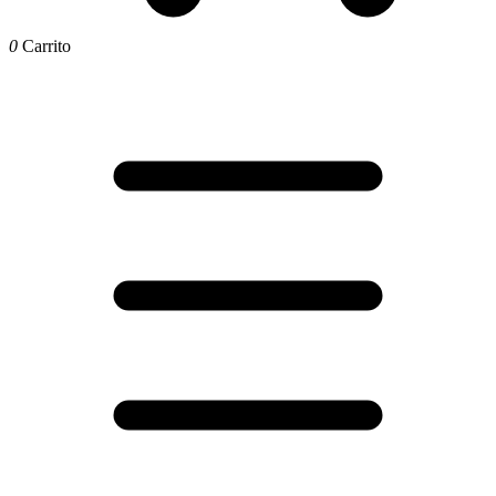
0
Carrito