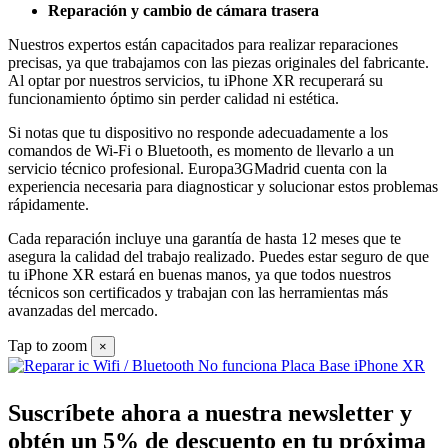
Reparación y cambio de cámara trasera
Nuestros expertos están capacitados para realizar reparaciones
precisas, ya que trabajamos con las piezas originales del fabricante.
Al optar por nuestros servicios, tu iPhone XR recuperará su
funcionamiento óptimo sin perder calidad ni estética.
Si notas que tu dispositivo no responde adecuadamente a los
comandos de Wi-Fi o Bluetooth, es momento de llevarlo a un
servicio técnico profesional. Europa3GMadrid cuenta con la
experiencia necesaria para diagnosticar y solucionar estos problemas
rápidamente.
Cada reparación incluye una garantía de hasta 12 meses que te
asegura la calidad del trabajo realizado. Puedes estar seguro de que
tu iPhone XR estará en buenas manos, ya que todos nuestros
técnicos son certificados y trabajan con las herramientas más
avanzadas del mercado.
Tap to zoom
×
Suscríbete ahora a nuestra newsletter y
obtén un 5% de descuento en tu próxima