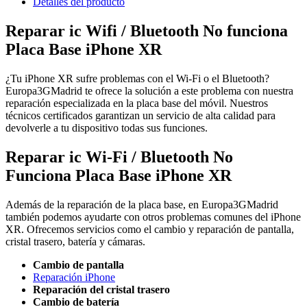
Detalles del producto
Reparar ic Wifi / Bluetooth No funciona
Placa Base iPhone XR
¿Tu iPhone XR sufre problemas con el Wi-Fi o el Bluetooth?
Europa3GMadrid te ofrece la solución a este problema con nuestra
reparación especializada en la placa base del móvil. Nuestros
técnicos certificados garantizan un servicio de alta calidad para
devolverle a tu dispositivo todas sus funciones.
Reparar ic Wi-Fi / Bluetooth No
Funciona Placa Base iPhone XR
Además de la reparación de la placa base, en Europa3GMadrid
también podemos ayudarte con otros problemas comunes del iPhone
XR. Ofrecemos servicios como el cambio y reparación de pantalla,
cristal trasero, batería y cámaras.
Cambio de pantalla
Reparación iPhone
Reparación del cristal trasero
Cambio de batería