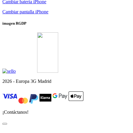
Cambiar batería iPhone
Cambiar pantalla iPhone
imagen RGDP
2026 - Europa 3G Madrid
¡Contáctanos!