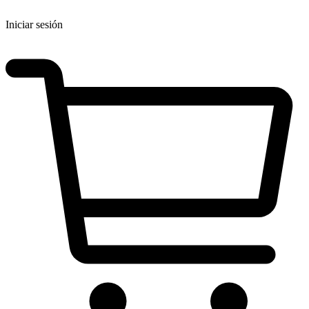
Iniciar sesión