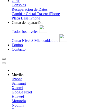
Otros
Consolas
Recuperación de Datos
Cambiar Cristal Trasero iPhone
Placa Base iPhone
Curso de reparación
Todos los niveles
Curso Nivel 3 Microsoldadura
Equipo
Contacto
Móviles
iPhone
Samsung
Xiaomi
Google Pixel
Huawei
Motorola
Nothing