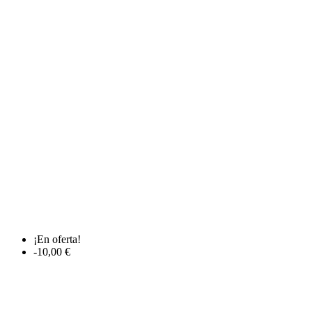
¡En oferta!
-10,00 €