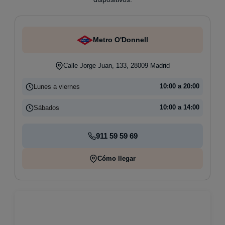
Metro O'Donnell
Calle Jorge Juan, 133, 28009 Madrid
Lunes a viernes
10:00 a 20:00
Sábados
10:00 a 14:00
911 59 59 69
Cómo llegar