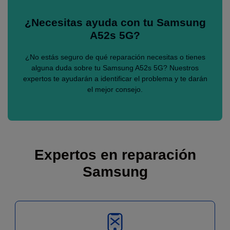
¿Necesitas ayuda con tu Samsung
A52s 5G?
¿No estás seguro de qué reparación necesitas o tienes
alguna duda sobre tu Samsung A52s 5G? Nuestros
expertos te ayudarán a identificar el problema y te darán
el mejor consejo.
Expertos en reparación
Samsung