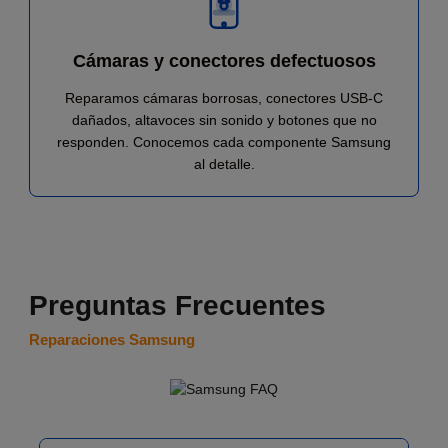
Cámaras y conectores defectuosos
Reparamos cámaras borrosas, conectores USB-C
dañados, altavoces sin sonido y botones que no
responden. Conocemos cada componente Samsung
al detalle.
Preguntas Frecuentes
Reparaciones Samsung