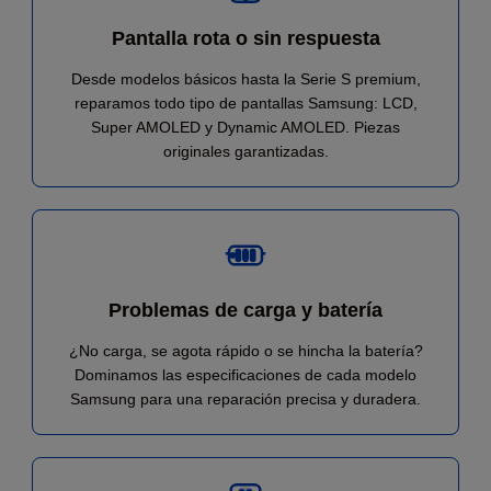
Pantalla rota o sin respuesta
Desde modelos básicos hasta la Serie S premium,
reparamos todo tipo de pantallas Samsung: LCD,
Super AMOLED y Dynamic AMOLED. Piezas
originales garantizadas.
Problemas de carga y batería
¿No carga, se agota rápido o se hincha la batería?
Dominamos las especificaciones de cada modelo
Samsung para una reparación precisa y duradera.