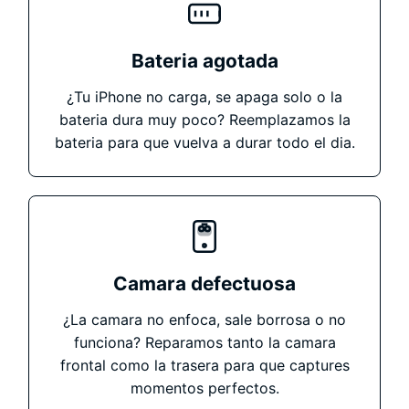
Bateria agotada
¿Tu iPhone no carga, se apaga solo o la
bateria dura muy poco? Reemplazamos la
bateria para que vuelva a durar todo el dia.
Camara defectuosa
¿La camara no enfoca, sale borrosa o no
funciona? Reparamos tanto la camara
frontal como la trasera para que captures
momentos perfectos.