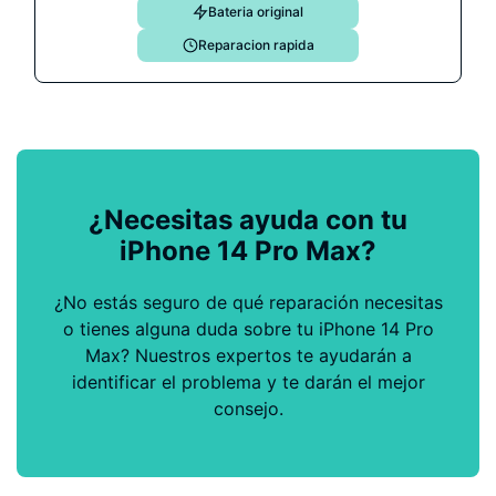
Bateria original
Reparacion rapida
¿Necesitas ayuda con tu
iPhone 14 Pro Max?
¿No estás seguro de qué reparación necesitas
o tienes alguna duda sobre tu iPhone 14 Pro
Max? Nuestros expertos te ayudarán a
identificar el problema y te darán el mejor
consejo.