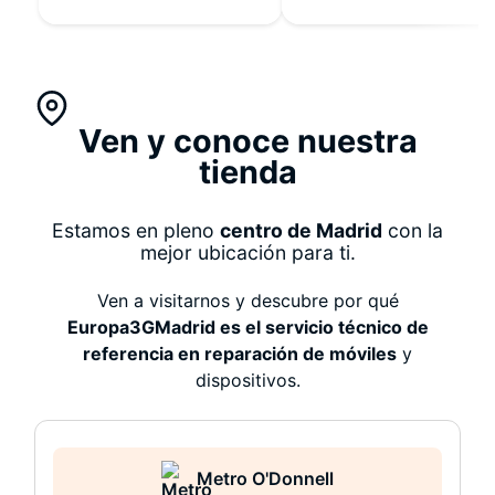
respuesta táctil
impecable, batería con
autonomía renovada.
Ven y conoce nuestra
tienda
Estamos en pleno
centro de Madrid
con la
mejor ubicación para ti.
Ven a visitarnos y descubre por qué
Europa3GMadrid es el servicio técnico de
referencia en reparación de móviles
y
dispositivos.
Metro O'Donnell