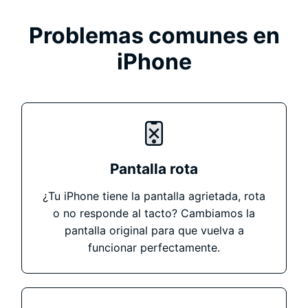
Problemas comunes en
iPhone
Pantalla rota
¿Tu iPhone tiene la pantalla agrietada, rota
o no responde al tacto? Cambiamos la
pantalla original para que vuelva a
funcionar perfectamente.