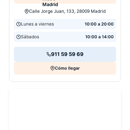
Calle Jorge Juan, 133, 28009 Madrid
Lunes a viernes
10:00 a 20:00
Sábados
10:00 a 14:00
911 59 59 69
Cómo llegar