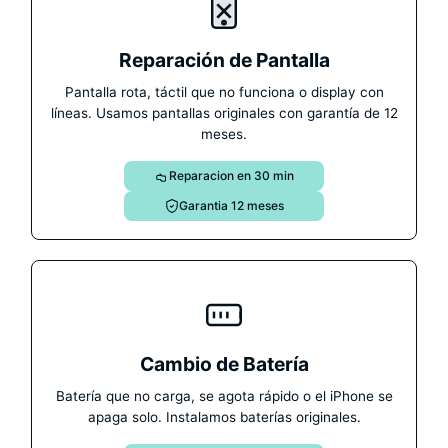
Reparación de Pantalla
Pantalla rota, táctil que no funciona o display con
líneas. Usamos pantallas originales con garantía de 12
meses.
Reparacion en 30 min
Garantia 12 meses
Cambio de Batería
Batería que no carga, se agota rápido o el iPhone se
apaga solo. Instalamos baterías originales.