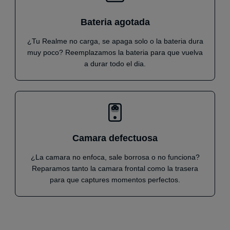
Bateria agotada
¿Tu Realme no carga, se apaga solo o la bateria dura
muy poco? Reemplazamos la bateria para que vuelva
a durar todo el dia.
Camara defectuosa
¿La camara no enfoca, sale borrosa o no funciona?
Reparamos tanto la camara frontal como la trasera
para que captures momentos perfectos.