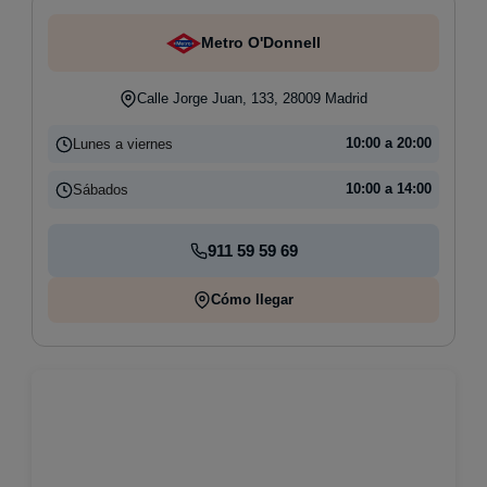
Metro O'Donnell
Calle Jorge Juan, 133, 28009 Madrid
Lunes a viernes
10:00 a 20:00
Sábados
10:00 a 14:00
911 59 59 69
Cómo llegar