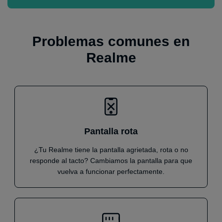
Problemas comunes en
Realme
Pantalla rota
¿Tu Realme tiene la pantalla agrietada, rota o no
responde al tacto? Cambiamos la pantalla para que
vuelva a funcionar perfectamente.