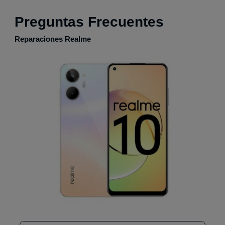
Preguntas Frecuentes
Reparaciones Realme