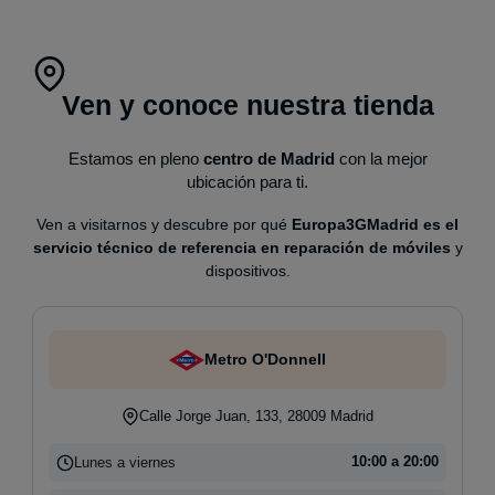
Ven y conoce nuestra tienda
Estamos en pleno
centro de Madrid
con la mejor
ubicación para ti.
Ven a visitarnos y descubre por qué
Europa3GMadrid es el
servicio técnico de referencia en reparación de móviles
y
dispositivos.
Metro O'Donnell
Calle Jorge Juan, 133, 28009 Madrid
Lunes a viernes
10:00 a 20:00