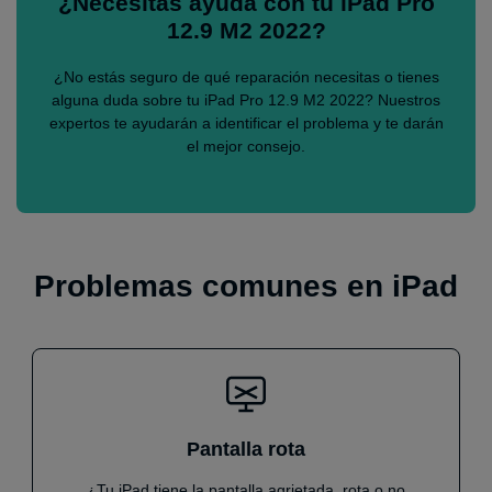
¿Necesitas ayuda con tu iPad Pro
12.9 M2 2022?
¿No estás seguro de qué reparación necesitas o tienes
alguna duda sobre tu iPad Pro 12.9 M2 2022? Nuestros
expertos te ayudarán a identificar el problema y te darán
el mejor consejo.
Problemas comunes en iPad
Pantalla rota
¿Tu iPad tiene la pantalla agrietada, rota o no