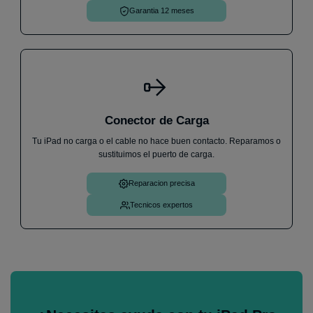
Garantia 12 meses
Conector de Carga
Tu iPad no carga o el cable no hace buen contacto. Reparamos o
sustituimos el puerto de carga.
Reparacion precisa
Tecnicos expertos