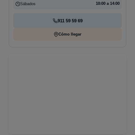
Sábados
10:00 a 14:00
911 59 59 69
Cómo llegar