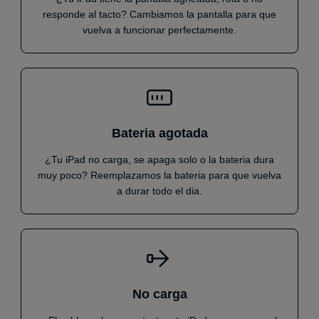
responde al tacto? Cambiamos la pantalla para que
vuelva a funcionar perfectamente.
Bateria agotada
¿Tu iPad no carga, se apaga solo o la bateria dura
muy poco? Reemplazamos la bateria para que vuelva
a durar todo el dia.
No carga