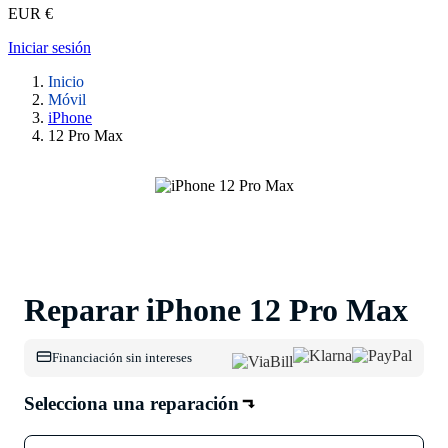
EUR €
Iniciar sesión
Inicio
Móvil
iPhone
12 Pro Max
Reparar iPhone 12 Pro Max
Financiación sin intereses
Selecciona una reparación