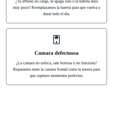
¿Tu iPhone no carga, se apaga solo o la bateria dura
muy poco? Reemplazamos la bateria para que vuelva a
durar todo el dia.
Camara defectuosa
¿La camara no enfoca, sale borrosa o no funciona?
Reparamos tanto la camara frontal como la trasera para
que captures momentos perfectos.