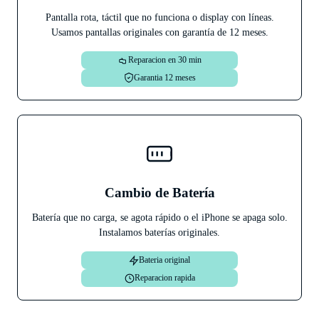
Pantalla rota, táctil que no funciona o display con líneas.
Usamos pantallas originales con garantía de 12 meses.
Reparacion en 30 min
Garantia 12 meses
Cambio de Batería
Batería que no carga, se agota rápido o el iPhone se apaga solo.
Instalamos baterías originales.
Bateria original
Reparacion rapida