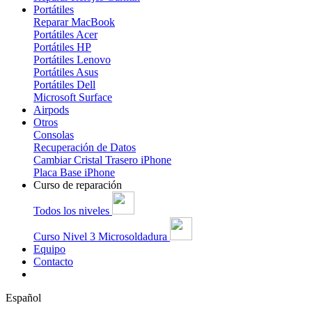
Portátiles
Reparar MacBook
Portátiles Acer
Portátiles HP
Portátiles Lenovo
Portátiles Asus
Portátiles Dell
Microsoft Surface
Airpods
Otros
Consolas
Recuperación de Datos
Cambiar Cristal Trasero iPhone
Placa Base iPhone
Curso de reparación
Todos los niveles
Curso Nivel 3 Microsoldadura
Equipo
Contacto
Español