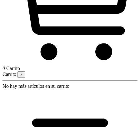
0
Carrito
Carrito
×
No hay más artículos en su carrito