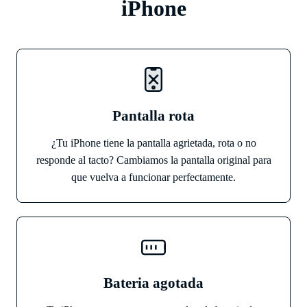
iPhone
Pantalla rota
¿Tu iPhone tiene la pantalla agrietada, rota o no
responde al tacto? Cambiamos la pantalla original para
que vuelva a funcionar perfectamente.
Bateria agotada