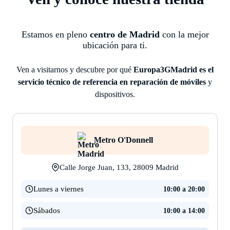
Estamos en pleno
centro de Madrid
con la mejor
ubicación para ti.
Ven a visitarnos y descubre por qué
Europa3GMadrid es el
servicio técnico de referencia en reparación de móviles
y
dispositivos.
Metro O'Donnell
Calle Jorge Juan, 133, 28009 Madrid
Lunes a viernes
10:00 a 20:00
Sábados
10:00 a 14:00