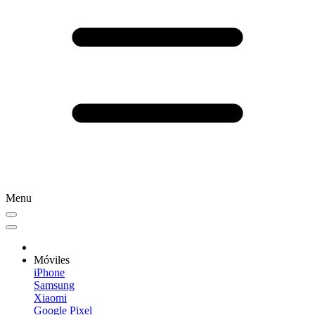
Menu
Móviles
iPhone
Samsung
Xiaomi
Google Pixel