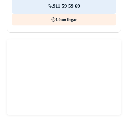
911 59 59 69
Cómo llegar