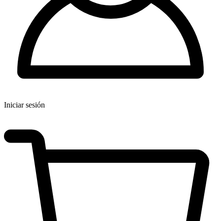
Iniciar sesión