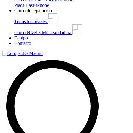
Placa Base iPhone
Curso de reparación
Todos los niveles
Curso Nivel 3 Microsoldadura
Equipo
Contacto