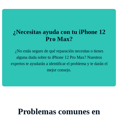
¿Necesitas ayuda con tu iPhone 12
Pro Max?
¿No estás seguro de qué reparación necesitas o tienes
alguna duda sobre tu iPhone 12 Pro Max? Nuestros
expertos te ayudarán a identificar el problema y te darán el
mejor consejo.
Problemas comunes en