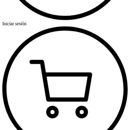
Iniciar sesión