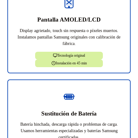
Pantalla AMOLED/LCD
Display agrietado, touch sin respuesta o píxeles muertos.
Instalamos pantallas Samsung originales con calibración de
fábrica.
Tecnología original
Instalación en 45 min
Sustitución de Batería
Batería hinchada, descarga rápida o problemas de carga.
Usamos herramientas especializadas y baterías Samsung
certificadas.