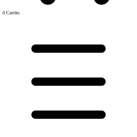
0
Carrito