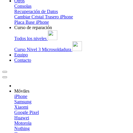
Otros
Consolas
Recuperación de Datos
Cambiar Cristal Trasero iPhone
Placa Base iPhone
Curso de reparación
Todos los niveles
Curso Nivel 3 Microsoldadura
Equipo
Contacto
Móviles
iPhone
Samsung
Xiaomi
Google Pixel
Huawei
Motorola
Nothing