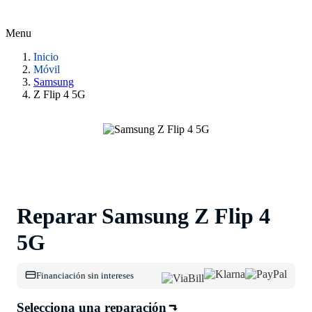
Menu
Inicio
Móvil
Samsung
Z Flip 4 5G
Reparar Samsung Z Flip 4
5G
Financiación sin intereses
Selecciona una reparación