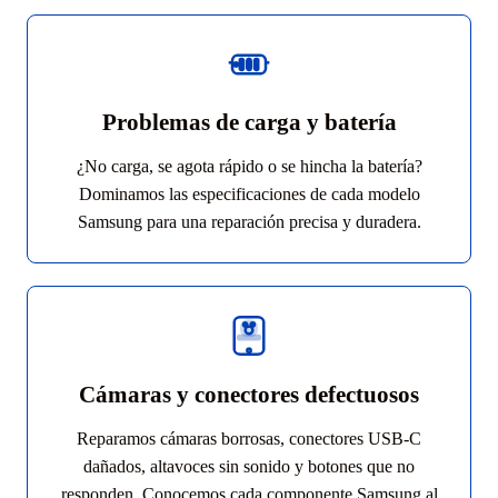
Problemas de carga y batería
¿No carga, se agota rápido o se hincha la batería?
Dominamos las especificaciones de cada modelo
Samsung para una reparación precisa y duradera.
Cámaras y conectores defectuosos
Reparamos cámaras borrosas, conectores USB-C
dañados, altavoces sin sonido y botones que no
responden. Conocemos cada componente Samsung al