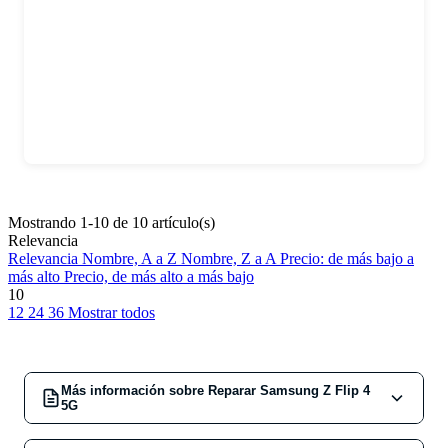
Mostrando 1-10 de 10 artículo(s)
Relevancia
Relevancia
Nombre, A a Z
Nombre, Z a A
Precio: de más bajo a
más alto
Precio, de más alto a más bajo
10
12
24
36
Mostrar todos
Más información sobre Reparar Samsung Z Flip 4
5G