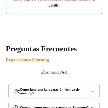
detalle.
Preguntas Frecuentes
Reparaciones Samsung
¿Cómo funciona la reparación técnica de
Samsung?
¿Cuánto tiempo requiere reparar un Samsung?