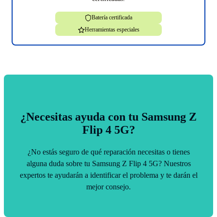
Batería certificada
Herramientas especiales
¿Necesitas ayuda con tu Samsung Z
Flip 4 5G?
¿No estás seguro de qué reparación necesitas o tienes
alguna duda sobre tu Samsung Z Flip 4 5G? Nuestros
expertos te ayudarán a identificar el problema y te darán el
mejor consejo.