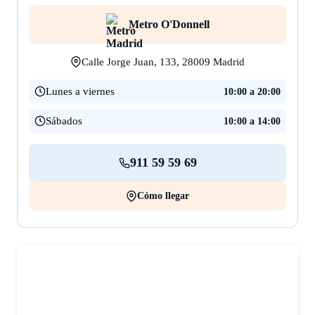
Metro O'Donnell
Calle Jorge Juan, 133, 28009 Madrid
Lunes a viernes
10:00 a 20:00
Sábados
10:00 a 14:00
911 59 59 69
Cómo llegar