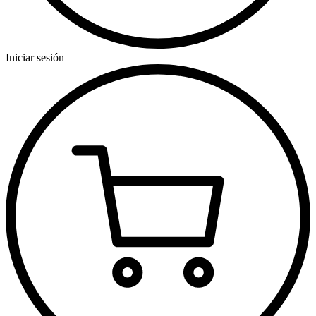
Iniciar sesión