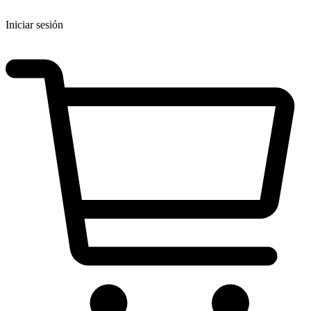
Iniciar sesión