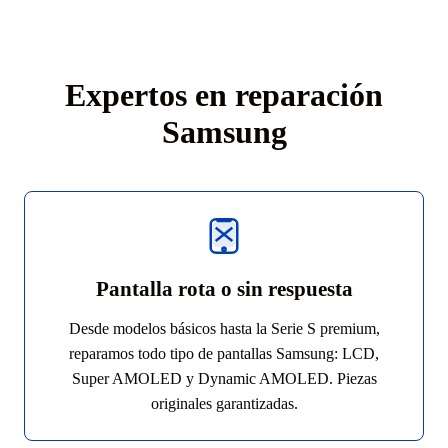
Expertos en reparación
Samsung
Pantalla rota o sin respuesta
Desde modelos básicos hasta la Serie S premium,
reparamos todo tipo de pantallas Samsung: LCD,
Super AMOLED y Dynamic AMOLED. Piezas
originales garantizadas.