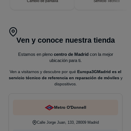
Cambio de pantalla
Servicio Técnico
Ven y conoce nuestra tienda
Estamos en pleno
centro de Madrid
con la mejor
ubicación para ti.
Ven a visitarnos y descubre por qué
Europa3GMadrid es el
servicio técnico de referencia en reparación de móviles
y
dispositivos.
Metro O'Donnell
Calle Jorge Juan, 133, 28009 Madrid