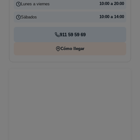
Lunes a viernes
10:00 a 20:00
Sábados
10:00 a 14:00
911 59 59 69
Cómo llegar