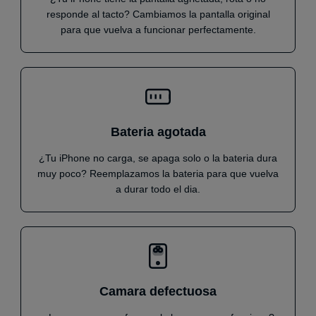
responde al tacto? Cambiamos la pantalla original
para que vuelva a funcionar perfectamente.
Bateria agotada
¿Tu iPhone no carga, se apaga solo o la bateria dura
muy poco? Reemplazamos la bateria para que vuelva
a durar todo el dia.
Camara defectuosa