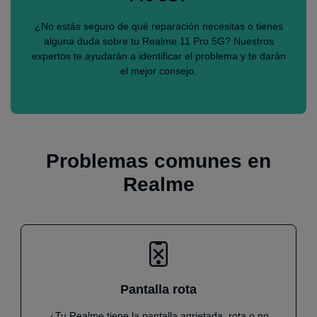
¿No estás seguro de qué reparación necesitas o tienes
alguna duda sobre tu Realme 11 Pro 5G? Nuestros
expertos te ayudarán a identificar el problema y te darán
el mejor consejo.
Problemas comunes en
Realme
Pantalla rota
¿Tu Realme tiene la pantalla agrietada, rota o no