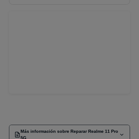
Más información sobre Reparar Realme 11 Pro
5G