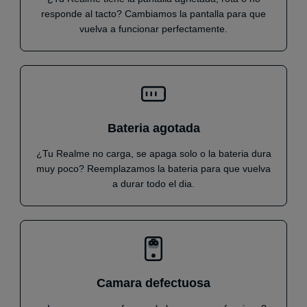
responde al tacto? Cambiamos la pantalla para que
vuelva a funcionar perfectamente.
Bateria agotada
¿Tu Realme no carga, se apaga solo o la bateria dura
muy poco? Reemplazamos la bateria para que vuelva
a durar todo el dia.
Camara defectuosa