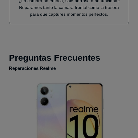
¿La camara no enfoca, sale borrosa o no funciona?
Reparamos tanto la camara frontal como la trasera
para que captures momentos perfectos.
Preguntas Frecuentes
Reparaciones Realme