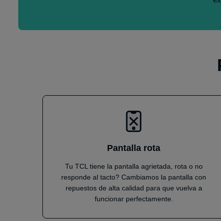
Pantalla rota
Tu TCL tiene la pantalla agrietada, rota o no
responde al tacto? Cambiamos la pantalla con
repuestos de alta calidad para que vuelva a
funcionar perfectamente.