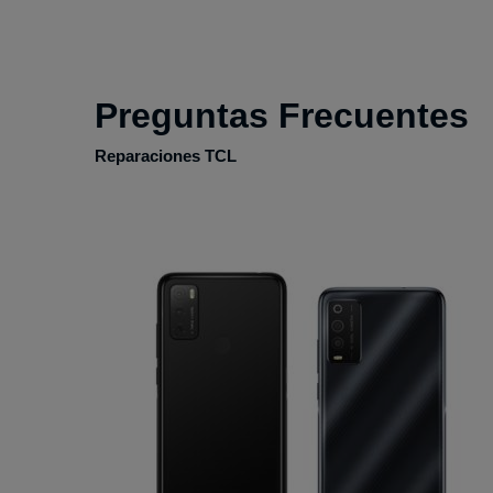
Preguntas Frecuentes
Reparaciones TCL