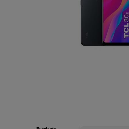
Excelente