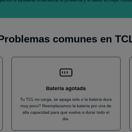
Problemas comunes en TC
Bateria agotada
Tu TCL no carga, se apaga solo o la bateria dura
muy poco? Reemplazamos la bateria por una de
alta capacidad para que vuelva a durar todo el
dia.