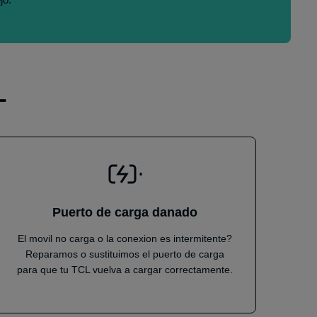
L
Puerto de carga danado
El movil no carga o la conexion es intermitente?
Reparamos o sustituimos el puerto de carga
para que tu TCL vuelva a cargar correctamente.