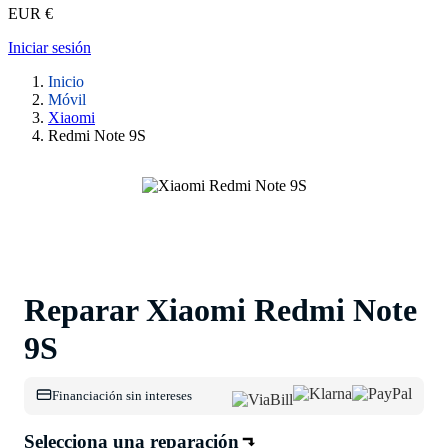
EUR €
Iniciar sesión
Inicio
Móvil
Xiaomi
Redmi Note 9S
Reparar Xiaomi Redmi Note
9S
Financiación sin intereses
Selecciona una reparación