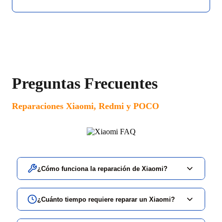
Preguntas Frecuentes
Reparaciones Xiaomi, Redmi y POCO
¿Cómo funciona la reparación de Xiaomi?
¿Cuánto tiempo requiere reparar un Xiaomi?
Identificamos tu modelo (Xiaomi, Redmi Note,
POCO, Mi) y seleccionas la reparación necesaria.