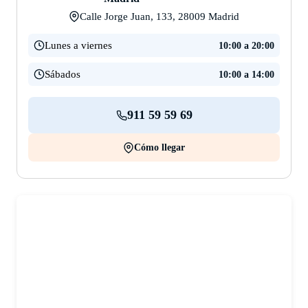
Calle Jorge Juan, 133, 28009 Madrid
Lunes a viernes
10:00 a 20:00
Sábados
10:00 a 14:00
911 59 59 69
Cómo llegar