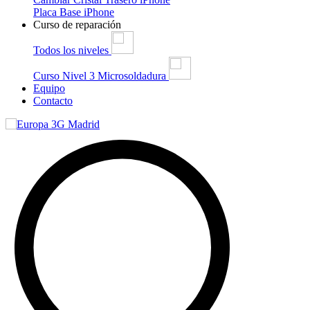
Placa Base iPhone
Curso de reparación
Todos los niveles
Curso Nivel 3 Microsoldadura
Equipo
Contacto