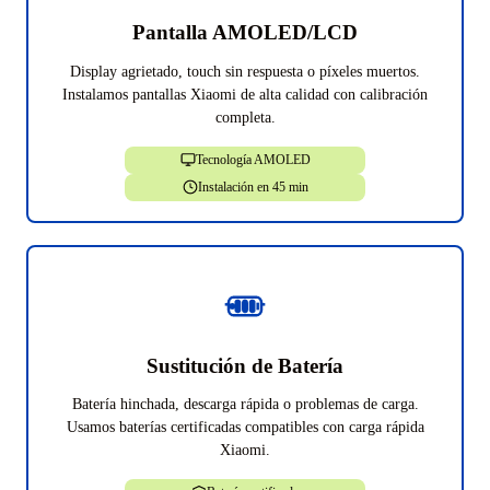
Pantalla AMOLED/LCD
Display agrietado, touch sin respuesta o píxeles muertos.
Instalamos pantallas Xiaomi de alta calidad con calibración
completa.
Tecnología AMOLED
Instalación en 45 min
Sustitución de Batería
Batería hinchada, descarga rápida o problemas de carga.
Usamos baterías certificadas compatibles con carga rápida
Xiaomi.