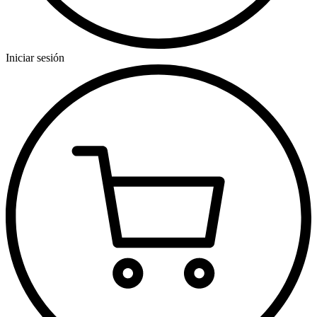
Iniciar sesión