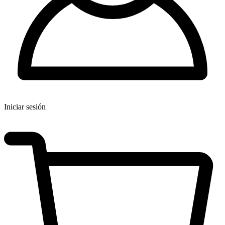
Iniciar sesión