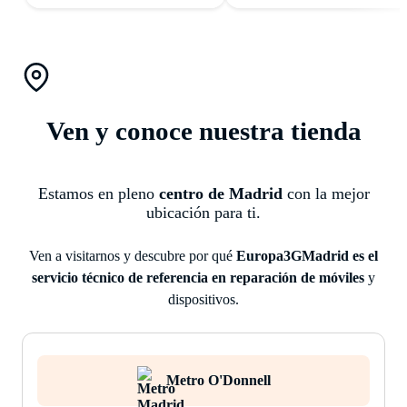
Ven y conoce nuestra tienda
Estamos en pleno
centro de Madrid
con la mejor
ubicación para ti.
Ven a visitarnos y descubre por qué
Europa3GMadrid es el
servicio técnico de referencia en reparación de móviles
y
dispositivos.
Metro O'Donnell