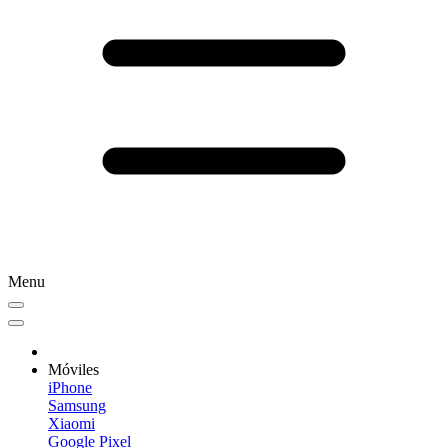
Menu
Móviles
iPhone
Samsung
Xiaomi
Google Pixel