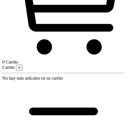
0
Carrito
Carrito
×
No hay más artículos en su carrito