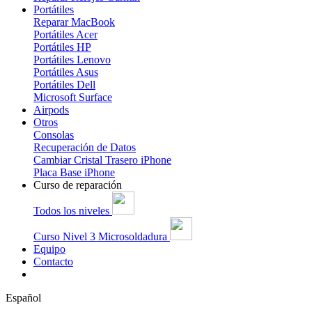
Portátiles
Reparar MacBook
Portátiles Acer
Portátiles HP
Portátiles Lenovo
Portátiles Asus
Portátiles Dell
Microsoft Surface
Airpods
Otros
Consolas
Recuperación de Datos
Cambiar Cristal Trasero iPhone
Placa Base iPhone
Curso de reparación
Todos los niveles
Curso Nivel 3 Microsoldadura
Equipo
Contacto
Español