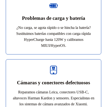
Problemas de carga y batería
¿No carga, se agota rápido o se hincha la batería?
Sustituimos baterías compatibles con carga rápida
HyperCharge hasta 120W y calibramos
MIUI/HyperOS.
Cámaras y conectores defectuosos
Reparamos cámaras Leica, conectores USB-C,
altavoces Harman Kardon y sensores. Especialistas en
los sistemas de cámara avanzados de Xiaomi.