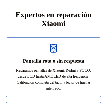
Expertos en reparación
Xiaomi
Pantalla rota o sin respuesta
Reparamos pantallas de Xiaomi, Redmi y POCO:
desde LCD hasta AMOLED de alta frecuencia.
Calibración completa del táctil y lector de huellas
integrado.