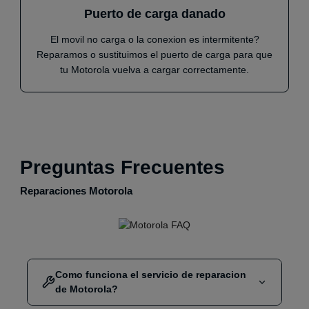
Puerto de carga danado
El movil no carga o la conexion es intermitente?
Reparamos o sustituimos el puerto de carga para que
tu Motorola vuelva a cargar correctamente.
Preguntas Frecuentes
Reparaciones Motorola
Como funciona el servicio de reparacion
de Motorola?