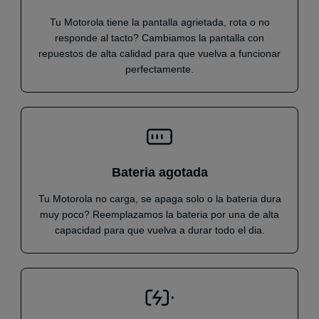
Tu Motorola tiene la pantalla agrietada, rota o no
responde al tacto? Cambiamos la pantalla con
repuestos de alta calidad para que vuelva a funcionar
perfectamente.
Bateria agotada
Tu Motorola no carga, se apaga solo o la bateria dura
muy poco? Reemplazamos la bateria por una de alta
capacidad para que vuelva a durar todo el dia.