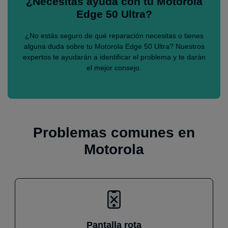
¿Necesitas ayuda con tu Motorola
Edge 50 Ultra?
¿No estás seguro de qué reparación necesitas o tienes
alguna duda sobre tu Motorola Edge 50 Ultra? Nuestros
expertos te ayudarán a identificar el problema y te darán
el mejor consejo.
Problemas comunes en
Motorola
Pantalla rota