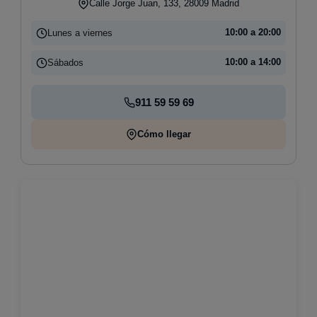
Calle Jorge Juan, 133, 28009 Madrid
Lunes a viernes
10:00 a 20:00
Sábados
10:00 a 14:00
911 59 59 69
Cómo llegar