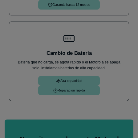
Garantia hasta 12 meses
Cambio de Bateria
Bateria que no carga, se agota rapido o el Motorola se apaga
solo. Instalamos baterias de alta capacidad.
Alta capacidad
Reparacion rapida