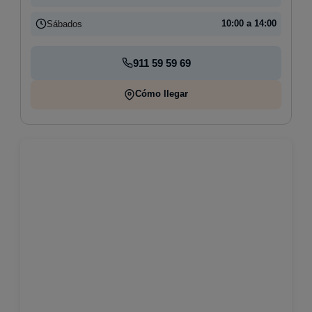
Sábados
10:00 a 14:00
911 59 59 69
Cómo llegar