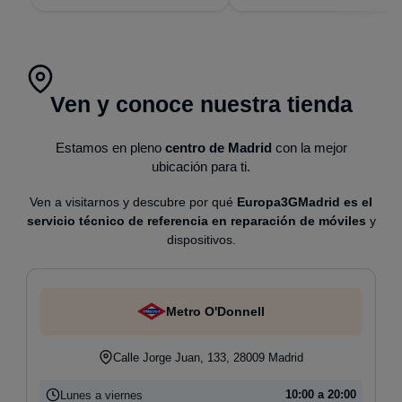
Ven y conoce nuestra tienda
Estamos en pleno
centro de Madrid
con la mejor
ubicación para ti.
Ven a visitarnos y descubre por qué
Europa3GMadrid es el
servicio técnico de referencia en reparación de móviles
y
dispositivos.
Metro O'Donnell
Calle Jorge Juan, 133, 28009 Madrid
Lunes a viernes
10:00 a 20:00