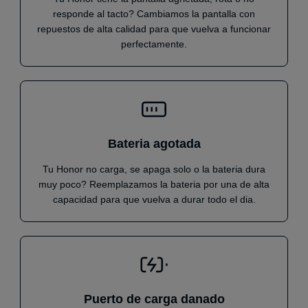
responde al tacto? Cambiamos la pantalla con
repuestos de alta calidad para que vuelva a funcionar
perfectamente.
Bateria agotada
Tu Honor no carga, se apaga solo o la bateria dura
muy poco? Reemplazamos la bateria por una de alta
capacidad para que vuelva a durar todo el dia.
Puerto de carga danado