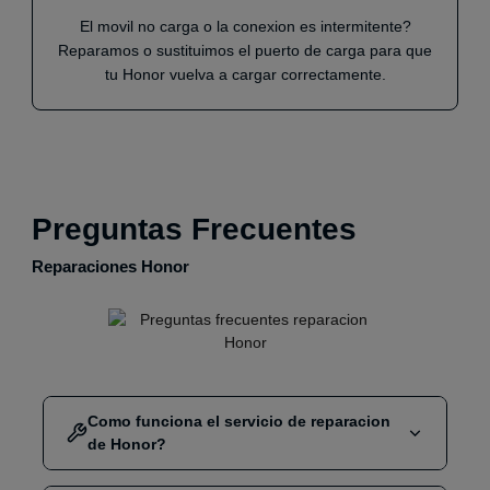
El movil no carga o la conexion es intermitente?
Reparamos o sustituimos el puerto de carga para que
tu Honor vuelva a cargar correctamente.
Preguntas Frecuentes
Reparaciones Honor
Como funciona el servicio de reparacion
de Honor?