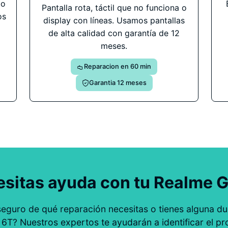
do
Pantalla rota, táctil que no funciona o
os
display con líneas. Usamos pantallas
de alta calidad con garantía de 12
meses.
Reparacion en 60 min
Garantia 12 meses
sitas ayuda con tu Realme 
seguro de qué reparación necesitas o tienes alguna du
6T? Nuestros expertos te ayudarán a identificar el pr