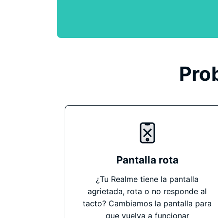
Pro
Pantalla rota
¿Tu Realme tiene la pantalla
agrietada, rota o no responde al
tacto? Cambiamos la pantalla para
que vuelva a funcionar