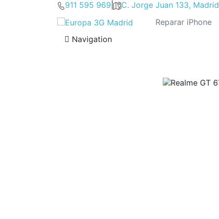
911 595 969
|
C. Jorge Juan 133, Madrid
Navigation