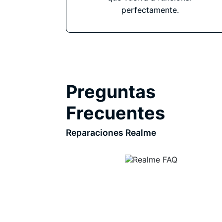
perfectamente.
Preguntas
Frecuentes
Reparaciones Realme