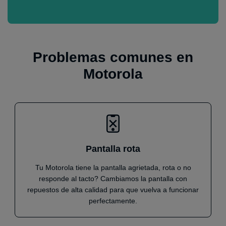
Problemas comunes en
Motorola
Pantalla rota
Tu Motorola tiene la pantalla agrietada, rota o no
responde al tacto? Cambiamos la pantalla con
repuestos de alta calidad para que vuelva a funcionar
perfectamente.