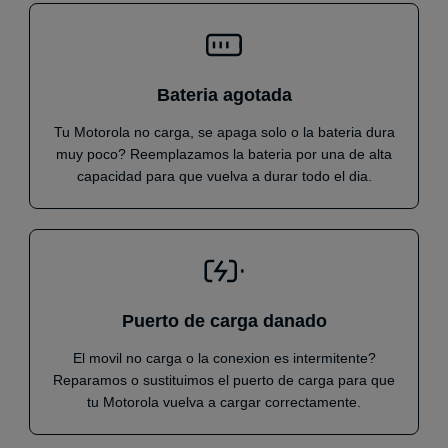
Bateria agotada
Tu Motorola no carga, se apaga solo o la bateria dura
muy poco? Reemplazamos la bateria por una de alta
capacidad para que vuelva a durar todo el dia.
Puerto de carga danado
El movil no carga o la conexion es intermitente?
Reparamos o sustituimos el puerto de carga para que
tu Motorola vuelva a cargar correctamente.