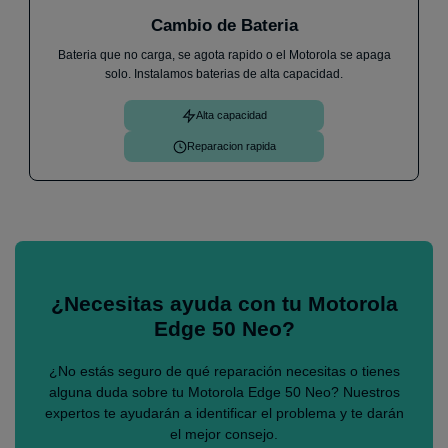
Cambio de Bateria
Bateria que no carga, se agota rapido o el Motorola se apaga
solo. Instalamos baterias de alta capacidad.
Alta capacidad
Reparacion rapida
¿Necesitas ayuda con tu Motorola
Edge 50 Neo?
¿No estás seguro de qué reparación necesitas o tienes
alguna duda sobre tu Motorola Edge 50 Neo? Nuestros
expertos te ayudarán a identificar el problema y te darán
el mejor consejo.