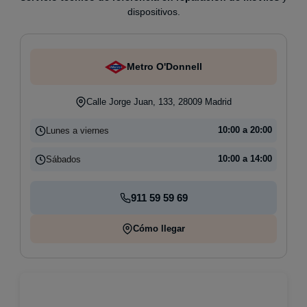
dispositivos.
Metro O'Donnell
Calle Jorge Juan, 133, 28009 Madrid
Lunes a viernes
10:00 a 20:00
Sábados
10:00 a 14:00
911 59 59 69
Cómo llegar