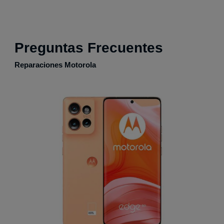
Preguntas Frecuentes
Reparaciones Motorola