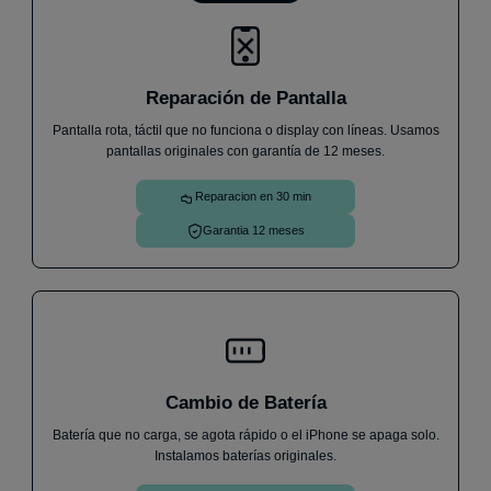
Reparación de Pantalla
Pantalla rota, táctil que no funciona o display con líneas. Usamos
pantallas originales con garantía de 12 meses.
Reparacion en 30 min
Garantia 12 meses
Cambio de Batería
Batería que no carga, se agota rápido o el iPhone se apaga solo.
Instalamos baterías originales.