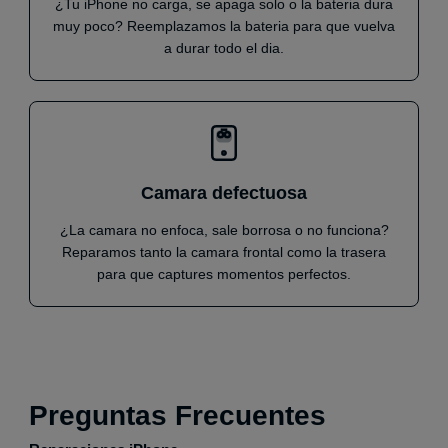
¿Tu iPhone no carga, se apaga solo o la bateria dura
muy poco? Reemplazamos la bateria para que vuelva
a durar todo el dia.
Camara defectuosa
¿La camara no enfoca, sale borrosa o no funciona?
Reparamos tanto la camara frontal como la trasera
para que captures momentos perfectos.
Preguntas Frecuentes