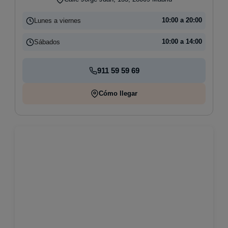
Lunes a viernes
10:00 a 20:00
Sábados
10:00 a 14:00
911 59 59 69
Cómo llegar