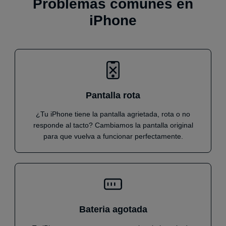
Problemas comunes en
iPhone
Pantalla rota
¿Tu iPhone tiene la pantalla agrietada, rota o no
responde al tacto? Cambiamos la pantalla original
para que vuelva a funcionar perfectamente.
Bateria agotada