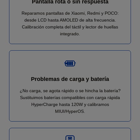
Pantalla rota o sin respuesta
Reparamos pantallas de Xiaomi, Redmi y POCO:
desde LCD hasta AMOLED de alta frecuencia.
Calibración completa del táctil y lector de huellas
integrado.
Problemas de carga y batería
¿No carga, se agota rápido o se hincha la batería?
Sustituimos baterías compatibles con carga rápida
HyperCharge hasta 120W y calibramos
MIUI/HyperOS.