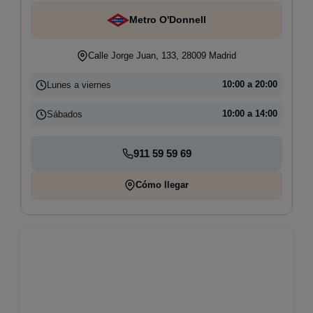
Metro O'Donnell
Calle Jorge Juan, 133, 28009 Madrid
Lunes a viernes
10:00 a 20:00
Sábados
10:00 a 14:00
911 59 59 69
Cómo llegar