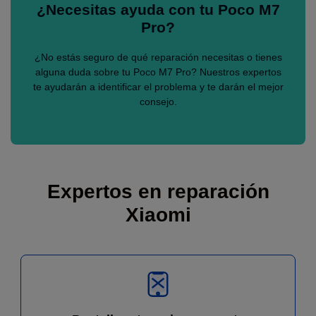
¿Necesitas ayuda con tu Poco M7
Pro?
¿No estás seguro de qué reparación necesitas o tienes
alguna duda sobre tu Poco M7 Pro? Nuestros expertos
te ayudarán a identificar el problema y te darán el mejor
consejo.
Expertos en reparación
Xiaomi