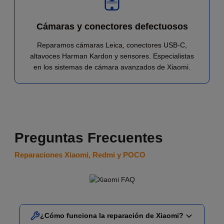
Cámaras y conectores defectuosos
Reparamos cámaras Leica, conectores USB-C,
altavoces Harman Kardon y sensores. Especialistas
en los sistemas de cámara avanzados de Xiaomi.
Preguntas Frecuentes
Reparaciones Xiaomi, Redmi y POCO
¿Cómo funciona la reparación de Xiaomi?