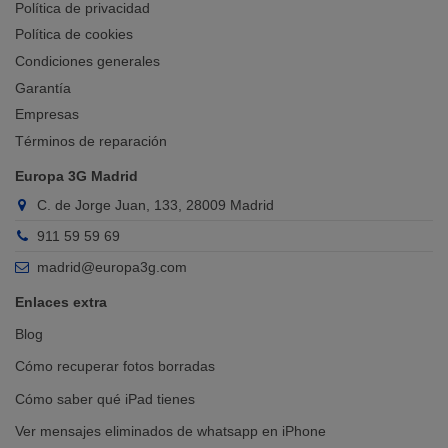
Política de privacidad
Política de cookies
Condiciones generales
Garantía
Empresas
Términos de reparación
Europa 3G Madrid
C. de Jorge Juan, 133, 28009 Madrid
911 59 59 69
madrid@europa3g.com
Enlaces extra
Blog
Cómo recuperar fotos borradas
Cómo saber qué iPad tienes
Ver mensajes eliminados de whatsapp en iPhone