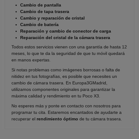
Cambio de pantalla
Cambio de tapa trasera
Cambio y reparación de cristal
Cambio de batería
Reparación y cambio de conector de carga
Reparación del cristal de la cámara trasera
Todos estos servicios vienen con una garantía de hasta 12
meses, lo que te da la seguridad de que tu móvil quedará
en manos expertas.
Si notas problemas como imágenes borrosas o falta de
nitidez en tus fotografías, es posible que necesites un
cambio de cámara trasera. En Europa3GMadrid,
utilizamos componentes originales para garantizar la
máxima calidad y rendimiento en tu Poco X3.
No esperes más y ponte en contacto con nosotros para
programar tu cita. Estaremos encantados de ayudarte a
recuperar el
rendimiento óptimo
de tu cámara trasera.