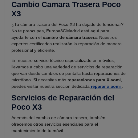
Cambio Camara Trasera Poco
X3
¿Tu cámara trasera del Poco X3 ha dejado de funcionar?
No te preocupes, Europa3GMadrid está aquí para
ayudarte con el
cambio de cámara trasera
. Nuestros
expertos certificados realizarán la reparación de manera
profesional y eficiente.
En nuestro servicio técnico especializado en móviles,
llevamos a cabo una variedad de servicios de reparación
que van desde cambios de pantalla hasta reparaciones de
micrófono. Si necesitas más
reparaciones para Xiaomi
,
puedes visitar nuestra sección dedicada
reparar xiaomi
.
Servicios de Reparación del
Poco X3
Además del cambio de cámara trasera, también
ofrecemos otros servicios esenciales para el
mantenimiento de tu móvil: