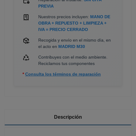
PREVIA
Nuestros precios incluyen:
MANO DE
OBRA + REPUESTO + LIMPIEZA +
IVA = PRECIO CERRADO
Recogida y envío en el mismo día, en
el acto en
MADRID M30
Contribuyes con el medio ambiente.
Reciclamos tus componentes
*
Consulta los términos de reparación
Descripción