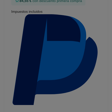
84,55 €
con descuento primera compra
Impuestos incluidos