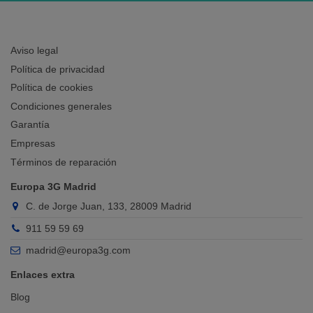
Aviso legal
Política de privacidad
Política de cookies
Condiciones generales
Garantía
Empresas
Términos de reparación
Europa 3G Madrid
C. de Jorge Juan, 133, 28009 Madrid
911 59 59 69
madrid@europa3g.com
Enlaces extra
Blog