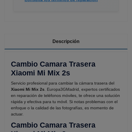
Descripción
Cambio Camara Trasera
Xiaomi Mi Mix 2s
Servicio profesional para cambiar la cámara trasera del
Xiaomi Mi Mix 2s
. Europa3GMadrid, expertos certificados
en reparación de teléfonos móviles, te ofrece una solución
rápida y efectiva para tu móvil. Si notas problemas con el
enfoque o la calidad de las fotografías, es momento de
actuar.
Cambio Camara Trasera