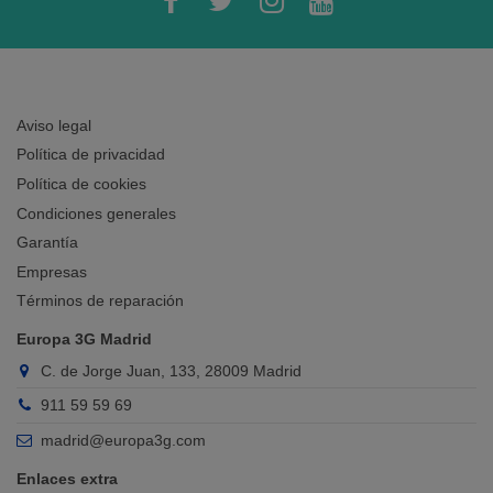
Aviso legal
Política de privacidad
Política de cookies
Condiciones generales
Garantía
Empresas
Términos de reparación
Europa 3G Madrid
C. de Jorge Juan, 133, 28009 Madrid
911 59 59 69
madrid@europa3g.com
Enlaces extra