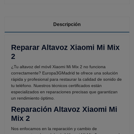
Descripción
Reparar Altavoz Xiaomi Mi Mix
2
¿Tu altavoz del móvil Xiaomi Mi Mix 2 no funciona
correctamente? Europa3GMadrid te ofrece una solución
rápida y profesional para restaurar la calidad de sonido de
tu teléfono. Nuestros técnicos certificados están
especializados en reparaciones precisas que garantizan
un rendimiento óptimo.
Reparación Altavoz Xiaomi Mi
Mix 2
Nos enfocamos en la reparación y cambio de