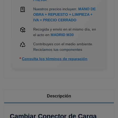
Nuestros precios incluyen:
MANO DE
OBRA + REPUESTO + LIMPIEZA +
IVA = PRECIO CERRADO
Recogida y envío en el mismo día, en
el acto en
MADRID M30
Contribuyes con el medio ambiente.
Reciclamos tus componentes
*
Consulta los términos de reparación
Descripción
Cambiar Conector de Carga