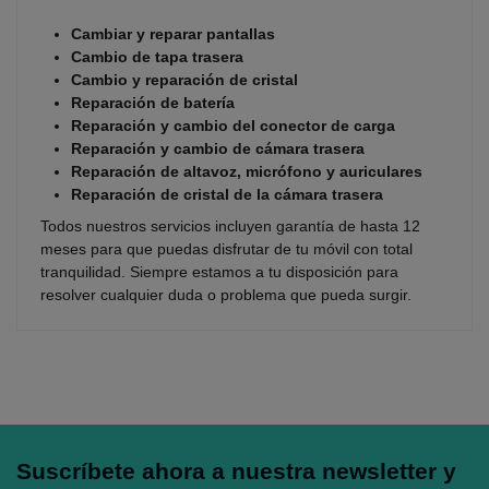
Cambiar y reparar pantallas
Cambio de tapa trasera
Cambio y reparación de cristal
Reparación de batería
Reparación y cambio del conector de carga
Reparación y cambio de cámara trasera
Reparación de altavoz, micrófono y auriculares
Reparación de cristal de la cámara trasera
Todos nuestros servicios incluyen garantía de hasta 12
meses para que puedas disfrutar de tu móvil con total
tranquilidad. Siempre estamos a tu disposición para
resolver cualquier duda o problema que pueda surgir.
Suscríbete ahora a nuestra newsletter y