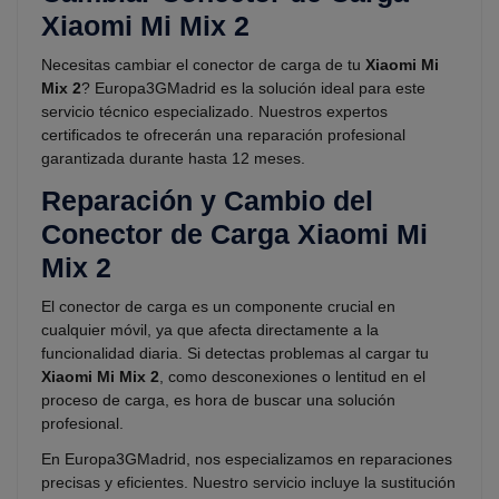
Xiaomi Mi Mix 2
Necesitas cambiar el conector de carga de tu
Xiaomi Mi
Mix 2
? Europa3GMadrid es la solución ideal para este
servicio técnico especializado. Nuestros expertos
certificados te ofrecerán una reparación profesional
garantizada durante hasta 12 meses.
Reparación y Cambio del
Conector de Carga Xiaomi Mi
Mix 2
El conector de carga es un componente crucial en
cualquier móvil, ya que afecta directamente a la
funcionalidad diaria. Si detectas problemas al cargar tu
Xiaomi Mi Mix 2
, como desconexiones o lentitud en el
proceso de carga, es hora de buscar una solución
profesional.
En Europa3GMadrid, nos especializamos en reparaciones
precisas y eficientes. Nuestro servicio incluye la sustitución