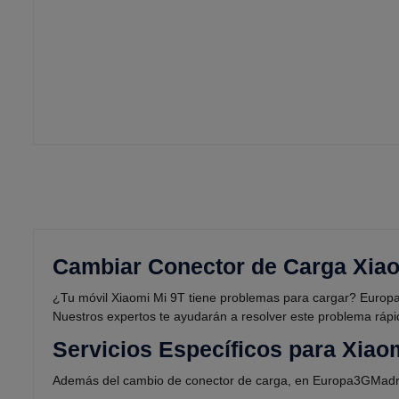
Cambiar Conector de Carga Xiao
¿Tu móvil Xiaomi Mi 9T tiene problemas para cargar? Europa3
Nuestros expertos te ayudarán a resolver este problema ráp
Servicios Específicos para Xiao
Además del cambio de conector de carga, en Europa3GMadrid