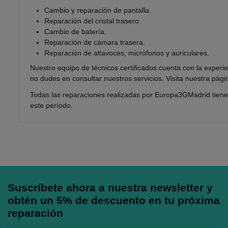
Cambio y reparación de pantalla.
Reparación del cristal trasero.
Cambio de batería.
Reparación de cámara trasera.
Reparación de altavoces, micrófonos y auriculares.
Nuestro equipo de técnicos certificados cuenta con la experi
no dudes en consultar nuestros servicios. Visita nuestra p
Todas las reparaciones realizadas por Europa3GMadrid tiene
este período.
Suscríbete ahora a nuestra newsletter y
obtén un 5% de descuento en tu próxima
reparación