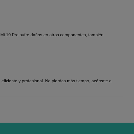
omi Mi 10 Pro sufre daños en otros componentes, también
 eficiente y profesional. No pierdas más tiempo, acércate a