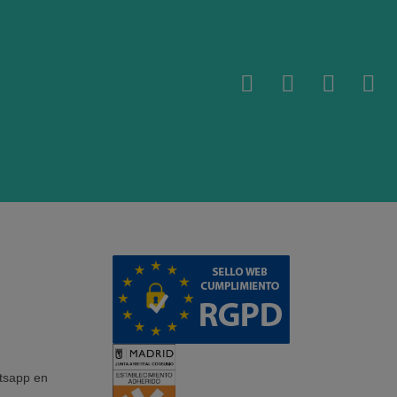
tsapp en