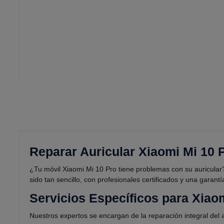
Reparar Auricular Xiaomi Mi 10 
¿Tu móvil Xiaomi Mi 10 Pro tiene problemas con su auricular
sido tan sencillo, con profesionales certificados y una garan
Servicios Específicos para Xiao
Nuestros expertos se encargan de la reparación integral del 