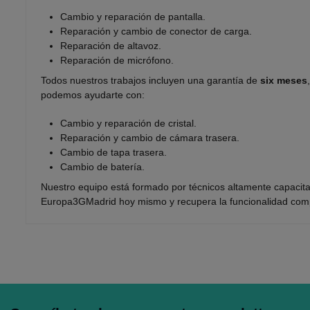
Cambio y reparación de pantalla.
Reparación y cambio de conector de carga.
Reparación de altavoz.
Reparación de micrófono.
Todos nuestros trabajos incluyen una garantía de
six meses
podemos ayudarte con:
Cambio y reparación de cristal.
Reparación y cambio de cámara trasera.
Cambio de tapa trasera.
Cambio de batería.
Nuestro equipo está formado por técnicos altamente capacitad
Europa3GMadrid hoy mismo y recupera la funcionalidad compl