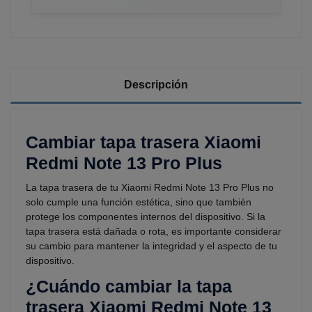
Descripción
Cambiar tapa trasera Xiaomi
Redmi Note 13 Pro Plus
La tapa trasera de tu Xiaomi Redmi Note 13 Pro Plus no
solo cumple una función estética, sino que también
protege los componentes internos del dispositivo. Si la
tapa trasera está dañada o rota, es importante considerar
su cambio para mantener la integridad y el aspecto de tu
dispositivo.
¿Cuándo cambiar la tapa
trasera Xiaomi Redmi Note 13