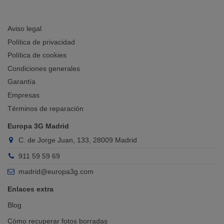
Aviso legal
Política de privacidad
Política de cookies
Condiciones generales
Garantía
Empresas
Términos de reparación
Europa 3G Madrid
C. de Jorge Juan, 133, 28009 Madrid
911 59 59 69
madrid@europa3g.com
Enlaces extra
Blog
Cómo recuperar fotos borradas