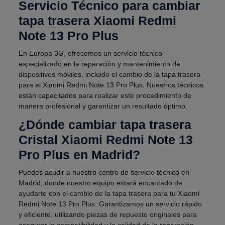
Servicio Técnico para cambiar
tapa trasera Xiaomi Redmi
Note 13 Pro Plus
En Europa 3G, ofrecemos un servicio técnico
especializado en la reparación y mantenimiento de
dispositivos móviles, incluido el cambio de la tapa trasera
para el Xiaomi Redmi Note 13 Pro Plus. Nuestros técnicos
están capacitados para realizar este procedimiento de
manera profesional y garantizar un resultado óptimo.
¿Dónde cambiar tapa trasera
Cristal Xiaomi Redmi Note 13
Pro Plus en Madrid?
Puedes acudir a nuestro centro de servicio técnico en
Madrid, donde nuestro equipo estará encantado de
ayudarte con el cambio de la tapa trasera para tu Xiaomi
Redmi Note 13 Pro Plus. Garantizamos un servicio rápido
y eficiente, utilizando piezas de repuesto originales para
asegurar la compatibilidad y la calidad de la reparación.