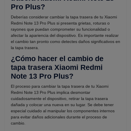
Pro Plus?
Deberías considerar cambiar la tapa trasera de tu Xiaomi
Redmi Note 13 Pro Plus si presenta grietas, roturas o
rayones que puedan comprometer su funcionalidad o
afectar la apariencia del dispositivo. Es importante realizar
el cambio tan pronto como detectes daños significativos en
la tapa trasera.
¿Cómo hacer el cambio de
tapa trasera Xiaomi Redmi
Note 13 Pro Plus?
El proceso para cambiar la tapa trasera de tu Xiaomi
Redmi Note 13 Pro Plus implica desmontar
cuidadosamente el dispositivo, retirar la tapa trasera
dañada y colocar una nueva en su lugar. Se debe tener
especial cuidado al manipular los componentes internos
para evitar daños adicionales durante el proceso de
cambio.