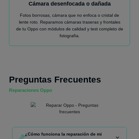
Cámara desenfocada o dañada
Fotos borrosas, cámara que no enfoca o cristal de
lente roto. Reparamos cámaras traseras y frontales
de tu Oppo con módulos de calidad y test completo de
fotografía.
Preguntas Frecuentes
Reparaciones Oppo
¿Cómo funciona la reparación de mi