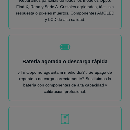
Reparamos pantallas de todos los modelos Oppo:
Find X, Reno y Serie A. Cristales agrietados, táctil sin
respuesta o píxeles muertos. Componentes AMOLED
y LCD de alta calidad.
Batería agotada o descarga rápida
¿Tu Oppo no aguanta ni medio día? ¿Se apaga de
repente o no carga correctamente? Sustituimos la
batería con componentes de alta capacidad y
calibración profesional.