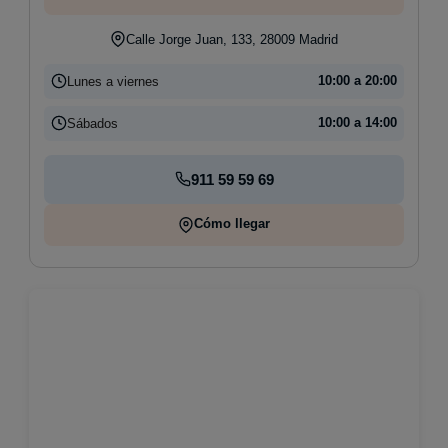
Calle Jorge Juan, 133, 28009 Madrid
Lunes a viernes
10:00 a 20:00
Sábados
10:00 a 14:00
911 59 59 69
Cómo llegar