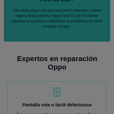
¿No estás seguro de qué reparación necesitas o tienes
alguna duda sobre tu Oppo Find X3 Lite? Nuestros
expertos te ayudarán a identificar el problema y te darán
el mejor consejo.
Expertos en reparación
Oppo
Pantalla rota o táctil defectuoso