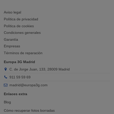
Aviso legal
Política de privacidad
Política de cookies
Condiciones generales
Garantía
Empresas
Términos de reparación
Europa 3G Madrid
C. de Jorge Juan, 133, 28009 Madrid
911 59 59 69
madrid@europa3g.com
Enlaces extra
Blog
Cómo recuperar fotos borradas