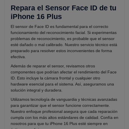
Repara el Sensor Face ID de tu
iPhone 16 Plus
El sensor de Face ID es fundamental para el correcto
funcionamiento del reconocimiento facial. Si experimentas
problemas de reconocimiento, es probable que el sensor
esté dañado o mal calibrado. Nuestro servicio técnico está
preparado para resolver estos inconvenientes de forma
efectiva.
Además de reparar el sensor, revisamos otros
componentes que podrían afectar el rendimiento del Face
ID. Esto incluye la cámara frontal y cualquier otro
hardware esencial para el sistema. Así, aseguramos una
solución integral y duradera.
Utilizamos tecnología de vanguardia y técnicas avanzadas
para garantizar que el sensor funcione correctamente.
Nuestro enfoque profesional asegura que cada reparación
cumpla con los más altos estándares de calidad. Confía en
nosotros para que tu iPhone 16 Plus esté siempre en