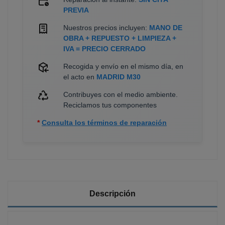
PREVIA
Nuestros precios incluyen:
MANO DE
OBRA + REPUESTO + LIMPIEZA +
IVA = PRECIO CERRADO
Recogida y envío en el mismo día, en
el acto en
MADRID M30
Contribuyes con el medio ambiente.
Reciclamos tus componentes
*
Consulta los términos de reparación
Descripción