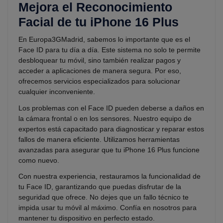
Mejora el Reconocimiento
Facial de tu iPhone 16 Plus
En Europa3GMadrid, sabemos lo importante que es el
Face ID para tu día a día. Este sistema no solo te permite
desbloquear tu móvil, sino también realizar pagos y
acceder a aplicaciones de manera segura. Por eso,
ofrecemos servicios especializados para solucionar
cualquier inconveniente.
Los problemas con el Face ID pueden deberse a daños en
la cámara frontal o en los sensores. Nuestro equipo de
expertos está capacitado para diagnosticar y reparar estos
fallos de manera eficiente. Utilizamos herramientas
avanzadas para asegurar que tu iPhone 16 Plus funcione
como nuevo.
Con nuestra experiencia, restauramos la funcionalidad de
tu Face ID, garantizando que puedas disfrutar de la
seguridad que ofrece. No dejes que un fallo técnico te
impida usar tu móvil al máximo. Confía en nosotros para
mantener tu dispositivo en perfecto estado.