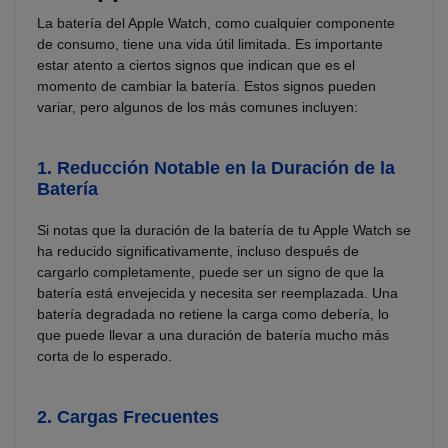
La batería del Apple Watch, como cualquier componente
de consumo, tiene una vida útil limitada. Es importante
estar atento a ciertos signos que indican que es el
momento de cambiar la batería. Estos signos pueden
variar, pero algunos de los más comunes incluyen:
1.
Reducción Notable en la Duración de la
Batería
Si notas que la duración de la batería de tu Apple Watch se
ha reducido significativamente, incluso después de
cargarlo completamente, puede ser un signo de que la
batería está envejecida y necesita ser reemplazada. Una
batería degradada no retiene la carga como debería, lo
que puede llevar a una duración de batería mucho más
corta de lo esperado.
2.
Cargas Frecuentes