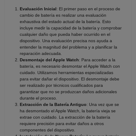
Evaluación Inicial
: El primer paso en el proceso de
cambio de batería es realizar una evaluación
exhaustiva del estado actual de la batería. Esto
incluye medir la capacidad de la batería y comprobar
cualquier daño que pueda haber ocurrido en el
dispositivo. Una evaluación precisa nos ayuda a
entender la magnitud del problema y a planificar la
reparación adecuada.
Desmontaje del Apple Watch
: Para acceder a la
batería, es necesario desmontar el Apple Watch con
cuidado. Utilizamos herramientas especializadas
para evitar dañar el dispositivo. El desmontaje debe
ser realizado por técnicos cualificados para
garantizar que no se produzcan daños adicionales
durante el proceso.
Extracción de la Batería Antiguo
: Una vez que se
ha desmontado el Apple Watch, la batería vieja se
extrae con cuidado. La extracción de la batería
requiere precisión para evitar daños a otros
componentes del dispositivo.