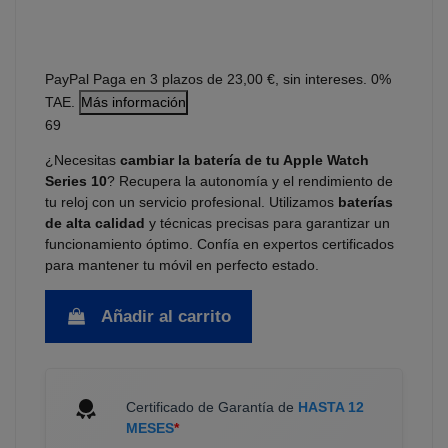
PayPal
Paga en 3 plazos de 23,00 €, sin intereses. 0%
TAE.
Más información
69
¿Necesitas
cambiar la batería de tu Apple Watch
Series 10
? Recupera la autonomía y el rendimiento de
tu reloj con un servicio profesional. Utilizamos
baterías
de alta calidad
y técnicas precisas para garantizar un
funcionamiento óptimo. Confía en expertos certificados
para mantener tu móvil en perfecto estado.
Añadir al carrito
Certificado de Garantía de
HASTA 12
MESES
*