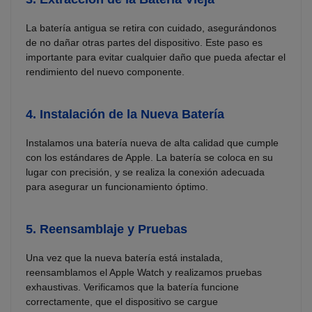
La batería antigua se retira con cuidado, asegurándonos
de no dañar otras partes del dispositivo. Este paso es
importante para evitar cualquier daño que pueda afectar el
rendimiento del nuevo componente.
4.
Instalación de la Nueva Batería
Instalamos una batería nueva de alta calidad que cumple
con los estándares de Apple. La batería se coloca en su
lugar con precisión, y se realiza la conexión adecuada
para asegurar un funcionamiento óptimo.
5.
Reensamblaje y Pruebas
Una vez que la nueva batería está instalada,
reensamblamos el Apple Watch y realizamos pruebas
exhaustivas. Verificamos que la batería funcione
correctamente, que el dispositivo se cargue