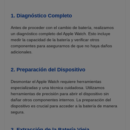
1.
Diagnóstico Completo
Antes de proceder con el cambio de batería, realizamos
un diagnóstico completo del Apple Watch. Esto incluye
medir la capacidad de la batería y verificar otros
componentes para asegurarnos de que no haya daños
adicionales.
2.
Preparación del Dispositivo
Desmontar el Apple Watch requiere herramientas
especializadas y una técnica cuidadosa. Utilizamos
herramientas de precisión para abrir el dispositivo sin
dañar otros componentes internos. La preparación del
dispositivo es crucial para acceder a la batería de manera
segura.
3.
Extracción de la Batería Vieja