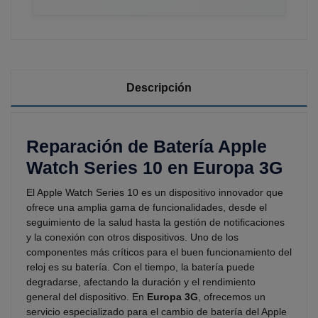
Descripción
Reparación de Batería Apple
Watch Series 10 en Europa 3G
El Apple Watch Series 10 es un dispositivo innovador que
ofrece una amplia gama de funcionalidades, desde el
seguimiento de la salud hasta la gestión de notificaciones
y la conexión con otros dispositivos. Uno de los
componentes más críticos para el buen funcionamiento del
reloj es su batería. Con el tiempo, la batería puede
degradarse, afectando la duración y el rendimiento
general del dispositivo. En
Europa 3G
, ofrecemos un
servicio especializado para el cambio de batería del Apple