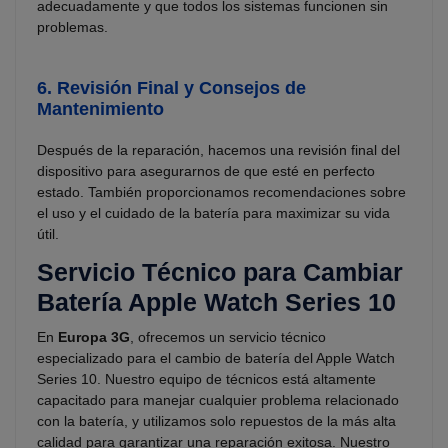
adecuadamente y que todos los sistemas funcionen sin
problemas.
6.
Revisión Final y Consejos de
Mantenimiento
Después de la reparación, hacemos una revisión final del
dispositivo para asegurarnos de que esté en perfecto
estado. También proporcionamos recomendaciones sobre
el uso y el cuidado de la batería para maximizar su vida
útil.
Servicio Técnico para Cambiar
Batería Apple Watch Series 10
En
Europa 3G
, ofrecemos un servicio técnico
especializado para el cambio de batería del Apple Watch
Series 10. Nuestro equipo de técnicos está altamente
capacitado para manejar cualquier problema relacionado
con la batería, y utilizamos solo repuestos de la más alta
calidad para garantizar una reparación exitosa. Nuestro