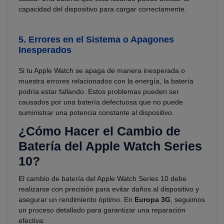
capacidad del dispositivo para cargar correctamente.
5.
Errores en el Sistema o Apagones
Inesperados
Si tu Apple Watch se apaga de manera inesperada o
muestra errores relacionados con la energía, la batería
podría estar fallando. Estos problemas pueden ser
causados por una batería defectuosa que no puede
suministrar una potencia constante al dispositivo.
¿Cómo Hacer el Cambio de
Batería del Apple Watch Series
10?
El cambio de batería del Apple Watch Series 10 debe
realizarse con precisión para evitar daños al dispositivo y
asegurar un rendimiento óptimo. En
Europa 3G
, seguimos
un proceso detallado para garantizar una reparación
efectiva: