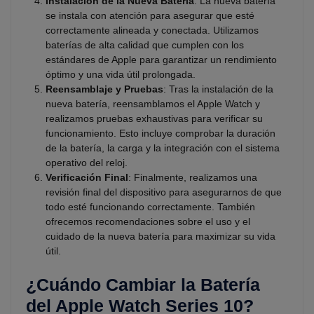
Instalación de la Nueva Batería
: La nueva batería
se instala con atención para asegurar que esté
correctamente alineada y conectada. Utilizamos
baterías de alta calidad que cumplen con los
estándares de Apple para garantizar un rendimiento
óptimo y una vida útil prolongada.
Reensamblaje y Pruebas
: Tras la instalación de la
nueva batería, reensamblamos el Apple Watch y
realizamos pruebas exhaustivas para verificar su
funcionamiento. Esto incluye comprobar la duración
de la batería, la carga y la integración con el sistema
operativo del reloj.
Verificación Final
: Finalmente, realizamos una
revisión final del dispositivo para asegurarnos de que
todo esté funcionando correctamente. También
ofrecemos recomendaciones sobre el uso y el
cuidado de la nueva batería para maximizar su vida
útil.
¿Cuándo Cambiar la Batería
del Apple Watch Series 10?