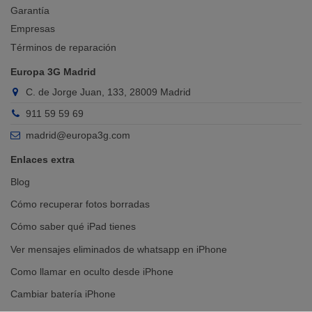
Garantía
Empresas
Términos de reparación
Europa 3G Madrid
C. de Jorge Juan, 133, 28009 Madrid
911 59 59 69
madrid@europa3g.com
Enlaces extra
Blog
Cómo recuperar fotos borradas
Cómo saber qué iPad tienes
Ver mensajes eliminados de whatsapp en iPhone
Como llamar en oculto desde iPhone
Cambiar batería iPhone