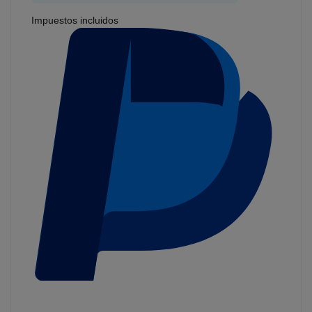
Impuestos incluidos