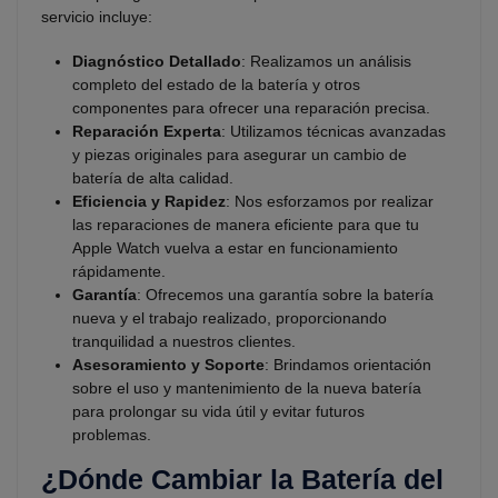
servicio incluye:
Diagnóstico Detallado
: Realizamos un análisis
completo del estado de la batería y otros
componentes para ofrecer una reparación precisa.
Reparación Experta
: Utilizamos técnicas avanzadas
y piezas originales para asegurar un cambio de
batería de alta calidad.
Eficiencia y Rapidez
: Nos esforzamos por realizar
las reparaciones de manera eficiente para que tu
Apple Watch vuelva a estar en funcionamiento
rápidamente.
Garantía
: Ofrecemos una garantía sobre la batería
nueva y el trabajo realizado, proporcionando
tranquilidad a nuestros clientes.
Asesoramiento y Soporte
: Brindamos orientación
sobre el uso y mantenimiento de la nueva batería
para prolongar su vida útil y evitar futuros
problemas.
¿Dónde Cambiar la Batería del