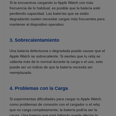
Si te encuentras cargando tu Apple Watch con más
frecuencia de lo habitual, es posible que la batería esté
perdiendo capacidad. Las baterías que se están
degradando suelen necesitar cargas más frecuentes para
mantener el dispositivo operativo.
3.
Sobrecalentamiento
Una batería defectuosa o degradada puede causar que el
Apple Watch se sobrecaliente. Si sientes que tu reloj se
calienta más de lo normal durante la carga o el uso, esto
puede ser un indicio de que la batería necesita ser
reemplazada.
4.
Problemas con la Carga
Si experimentas dificultades para cargar tu Apple Watch,
como problemas de conexión con el cargador o el reloj
que no carga completamente, la batería podría ser la
causa. Una batería que está fallando puede afectar la