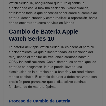
Watch Series 10, asegurando que tu reloj continúe
funcionando con la máxima eficiencia. A continuación,
detallamos todo lo que necesitas saber sobre el cambio de
batería, desde cuándo y cómo realizar la reparación, hasta
dónde encontrar nuestro servicio en Madrid.
Cambio de Batería Apple
Watch Series 10
La batería del Apple Watch Series 10 es esencial para su
funcionamiento, ya que alimenta todas las funciones del
reloj, desde el monitor de frecuencia cardíaca hasta el
GPS y las notificaciones. Con el tiempo, es normal que las
baterías se desgasten, lo que puede llevar a una
disminución en la duración de la batería y un rendimiento
menos confiable. El cambio de batería debe realizarse con
precisión para garantizar que el dispositivo continúe
funcionando de manera óptima.
Proceso de Cambio de Batería