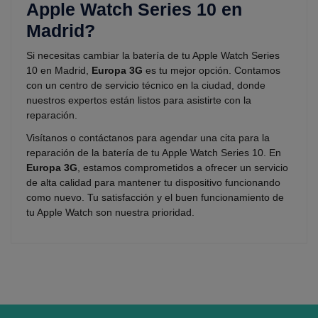
Apple Watch Series 10 en
Madrid?
Si necesitas cambiar la batería de tu Apple Watch Series
10 en Madrid,
Europa 3G
es tu mejor opción. Contamos
con un centro de servicio técnico en la ciudad, donde
nuestros expertos están listos para asistirte con la
reparación.
Visítanos o contáctanos para agendar una cita para la
reparación de la batería de tu Apple Watch Series 10. En
Europa 3G
, estamos comprometidos a ofrecer un servicio
de alta calidad para mantener tu dispositivo funcionando
como nuevo. Tu satisfacción y el buen funcionamiento de
tu Apple Watch son nuestra prioridad.