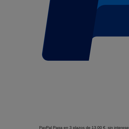
PayPal
Paga en 3 plazos de 13,00 €, sin interes