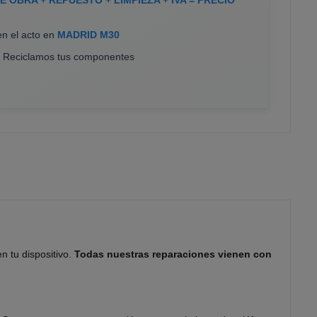
en el acto en
MADRID M30
. Reciclamos tus componentes
n tu dispositivo.
Todas nuestras reparaciones vienen con