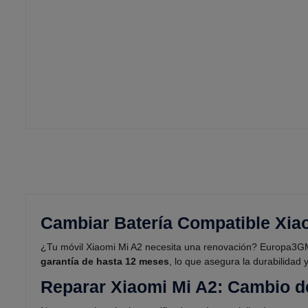
Cambiar Batería Compatible Xia
¿Tu móvil Xiaomi Mi A2 necesita una renovación? Europa3GMad
garantía de hasta 12 meses
, lo que asegura la durabilidad 
Reparar Xiaomi Mi A2: Cambio d