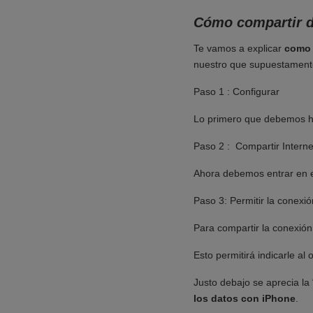
Cómo compartir d
Te vamos a explicar
como 
nuestro que supuestamente
Paso 1 : Configurar
Lo primero que debemos ha
Paso 2 : Compartir Interne
Ahora debemos entrar en el
Paso 3: Permitir la conexió
Para compartir la conexión 
Esto permitirá indicarle al 
Justo debajo se aprecia la
los datos con iPhone
.