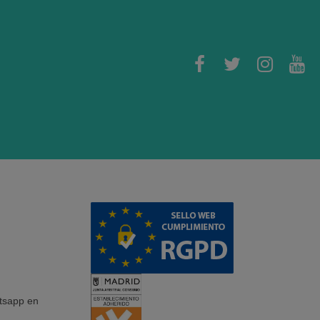
tsapp en