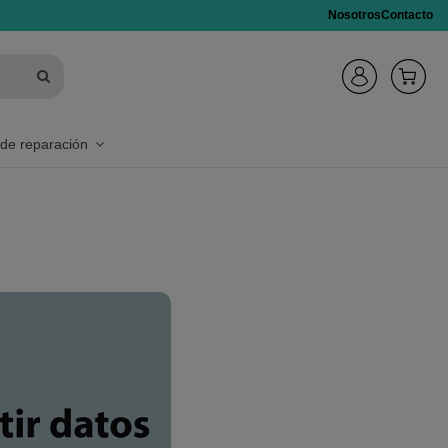
Nosotros
Contacto
 de reparación