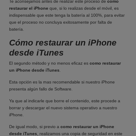
Te aconsejamos antes de realizar este proceso de
como
restaurar el iPhone
que, si lo realizas desde el móvil, es
indispensable que este tenga la batería al 100%, para evitar
que el proceso no concluya exitosamente por falta de
batería.
Cómo restaurar un iPhone
desde iTunes
El segundo método y no menos eficaz es
como restaurar
un iPhone desde iTunes
.
Esta opción es la mas recomendable si nuestro iPhone
presenta algún fallo de Software.
Ya que al indicarle que borre el contenido, este procede a
borrar y descargar el nuevo sistema operativo a nuestro
iPhone.
De igual modo, si previo a
como restaurar un iPhone
desde iTunes
, realizamos una copia de seguridad en este