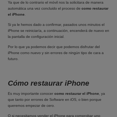
Ya que de lo contrario el móvil nos la solicitara de manera
automática una vez concluido el proceso de
como restaurar
el iPhone
.
Si ya le hemos dado a confirmar, pasados unos minutos el
iPhone se reiniciaría, a continuación, encenderá de nuevo en
la pantalla de configuración inicial.
Por lo que ya podemos decir que podemos disfrutar del
iPhone como nuevo y sin errores de ningún tipo de cara a
futuro.
Cómo restaurar iPhone
Es muy importante conocer
como restaurar el iPhone
, ya
que tanto por errores de Software en iOS, o bien porque
queremos empezar de cero.
O si necesitamos vender el iPhone para comprobar uno