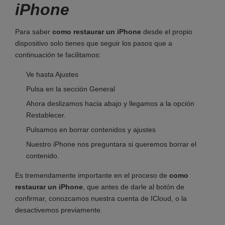
iPhone
Para saber
como restaurar un iPhone
desde el propio
dispositivo solo tienes que seguir los pasos que a
continuación te facilitamos:
Ve hasta Ajustes
Pulsa en la sección General
Ahora deslizamos hacia abajo y llegamos a la opción
Restablecer.
Pulsamos en borrar contenidos y ajustes
Nuestro iPhone nos preguntara si queremos borrar el
contenido.
Es tremendamente importante en el proceso de
como
restaurar un iPhone
, que antes de darle al botón de
confirmar, conozcamos nuestra cuenta de ICloud, o la
desactivemos previamente.