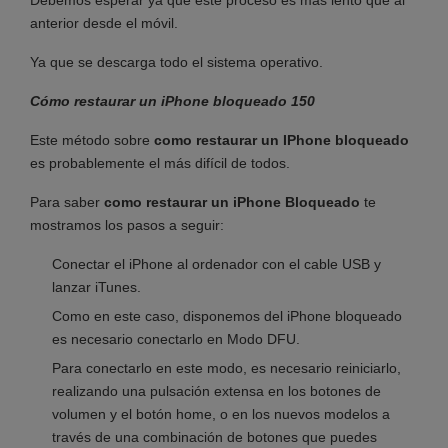
anterior desde el móvil.
Ya que se descarga todo el sistema operativo.
Cómo restaurar un iPhone bloqueado 150
Este método sobre
como restaurar un IPhone bloqueado
es probablemente el más difícil de todos.
Para saber
como restaurar un iPhone Bloqueado
te
mostramos los pasos a seguir:
Conectar el iPhone al ordenador con el cable USB y
lanzar iTunes.
Como en este caso, disponemos del iPhone bloqueado
es necesario conectarlo en Modo DFU.
Para conectarlo en este modo, es necesario reiniciarlo,
realizando una pulsación extensa en los botones de
volumen y el botón home, o en los nuevos modelos a
través de una combinación de botones que puedes