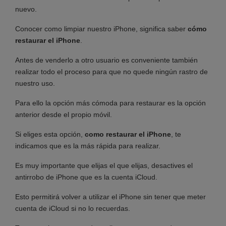
nuevo.
Conocer como limpiar nuestro iPhone, significa saber
cómo
restaurar el iPhone
.
Antes de venderlo a otro usuario es conveniente también
realizar todo el proceso para que no quede ningún rastro de
nuestro uso.
Para ello la opción más cómoda para restaurar es la opción
anterior desde el propio móvil.
Si eliges esta opción,
como restaurar el iPhone
, te
indicamos que es la más rápida para realizar.
Es muy importante que elijas el que elijas, desactives el
antirrobo de iPhone que es la cuenta iCloud.
Esto permitirá volver a utilizar el iPhone sin tener que meter
cuenta de iCloud si no lo recuerdas.