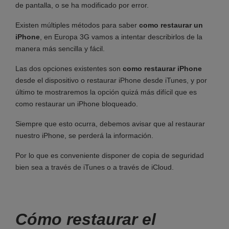
de pantalla, o se ha modificado por error.
Existen múltiples métodos para saber
como restaurar un
iPhone
, en Europa 3G vamos a intentar describirlos de la
manera más sencilla y fácil.
Las dos opciones existentes son
como restaurar iPhone
desde el dispositivo o restaurar iPhone desde iTunes, y por
último te mostraremos la opción quizá más difícil que es
como restaurar un iPhone bloqueado.
Siempre que esto ocurra, debemos avisar que al restaurar
nuestro iPhone, se perderá la información.
Por lo que es conveniente disponer de copia de seguridad
bien sea a través de iTunes o a través de iCloud.
Cómo restaurar el