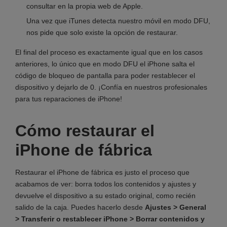
consultar en la propia web de Apple.
Una vez que iTunes detecta nuestro móvil en modo DFU,
nos pide que solo existe la opción de restaurar.
El final del proceso es exactamente igual que en los casos
anteriores, lo único que en modo DFU el iPhone salta el
código de bloqueo de pantalla para poder restablecer el
dispositivo y dejarlo de 0. ¡Confía en nuestros profesionales
para tus reparaciones de iPhone!
Cómo restaurar el
iPhone de fábrica
Restaurar el iPhone de fábrica es justo el proceso que
acabamos de ver: borra todos los contenidos y ajustes y
devuelve el dispositivo a su estado original, como recién
salido de la caja. Puedes hacerlo desde
Ajustes > General
> Transferir o restablecer iPhone > Borrar contenidos y