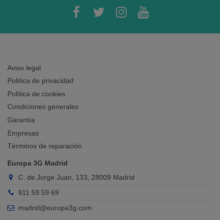
Aviso legal
Política de privacidad
Política de cookies
Condiciones generales
Garantía
Empresas
Términos de reparación
Europa 3G Madrid
C. de Jorge Juan, 133, 28009 Madrid
911 59 59 69
madrid@europa3g.com