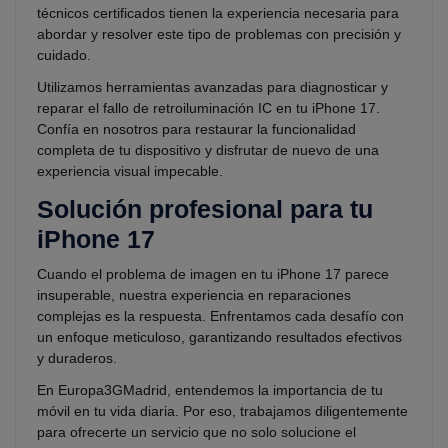
técnicos certificados tienen la experiencia necesaria para
abordar y resolver este tipo de problemas con precisión y
cuidado.
Utilizamos herramientas avanzadas para diagnosticar y
reparar el fallo de retroiluminación IC en tu iPhone 17.
Confía en nosotros para restaurar la funcionalidad
completa de tu dispositivo y disfrutar de nuevo de una
experiencia visual impecable.
Solución profesional para tu
iPhone 17
Cuando el problema de imagen en tu iPhone 17 parece
insuperable, nuestra experiencia en reparaciones
complejas es la respuesta. Enfrentamos cada desafío con
un enfoque meticuloso, garantizando resultados efectivos
y duraderos.
En Europa3GMadrid, entendemos la importancia de tu
móvil en tu vida diaria. Por eso, trabajamos diligentemente
para ofrecerte un servicio que no solo solucione el