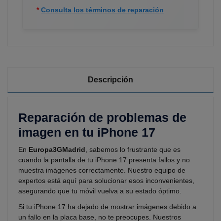
*
Consulta los términos de reparación
Descripción
Reparación de problemas de
imagen en tu iPhone 17
En
Europa3GMadrid
, sabemos lo frustrante que es
cuando la pantalla de tu iPhone 17 presenta fallos y no
muestra imágenes correctamente. Nuestro equipo de
expertos está aquí para solucionar esos inconvenientes,
asegurando que tu móvil vuelva a su estado óptimo.
Si tu iPhone 17 ha dejado de mostrar imágenes debido a
un fallo en la placa base, no te preocupes. Nuestros