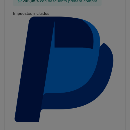
246,05 €
con descuento primera compra
Impuestos incluidos