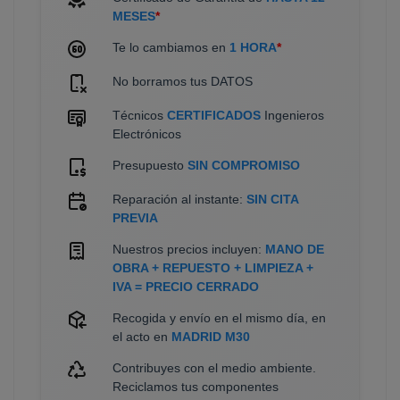
MESES
*
Te lo cambiamos en
1 HORA
*
No borramos tus DATOS
Técnicos
CERTIFICADOS
Ingenieros
Electrónicos
Presupuesto
SIN COMPROMISO
Reparación al instante:
SIN CITA
PREVIA
Nuestros precios incluyen:
MANO DE
OBRA + REPUESTO + LIMPIEZA +
IVA = PRECIO CERRADO
Recogida y envío en el mismo día, en
el acto en
MADRID M30
Contribuyes con el medio ambiente.
Reciclamos tus componentes