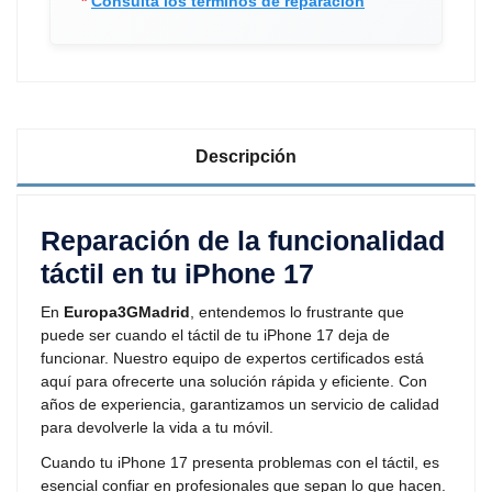
*
Consulta los términos de reparación
Descripción
Reparación de la funcionalidad
táctil en tu iPhone 17
En
Europa3GMadrid
, entendemos lo frustrante que
puede ser cuando el táctil de tu iPhone 17 deja de
funcionar. Nuestro equipo de expertos certificados está
aquí para ofrecerte una solución rápida y eficiente. Con
años de experiencia, garantizamos un servicio de calidad
para devolverle la vida a tu móvil.
Cuando tu iPhone 17 presenta problemas con el táctil, es
esencial confiar en profesionales que sepan lo que hacen.