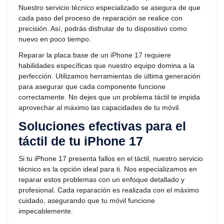
Nuestro servicio técnico especializado se asegura de que
cada paso del proceso de reparación se realice con
precisión. Así, podrás disfrutar de tu dispositivo como
nuevo en poco tiempo.
Reparar la placa base de un iPhone 17 requiere
habilidades específicas que nuestro equipo domina a la
perfección. Utilizamos herramientas de última generación
para asegurar que cada componente funcione
correctamente. No dejes que un problema táctil te impida
aprovechar al máximo las capacidades de tu móvil.
Soluciones efectivas para el
táctil de tu iPhone 17
Si tu iPhone 17 presenta fallos en el táctil, nuestro servicio
técnico es la opción ideal para ti. Nos especializamos en
reparar estos problemas con un enfoque detallado y
profesional. Cada reparación es realizada con el máximo
cuidado, asegurando que tu móvil funcione
impecablemente.