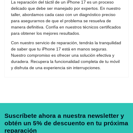
La reparación del táctil de un iPhone 17 es un proceso
delicado que debe ser manejado por expertos. En nuestro
taller, abordamos cada caso con un diagnóstico preciso
para asegurarnos de que el problema se resuelva de
manera definitiva. Confía en nuestros técnicos certificados
para obtener los mejores resultados.
Con nuestro servicio de reparación, tendrás la tranquilidad
de saber que tu iPhone 17 está en manos seguras.
Nuestro compromiso es ofrecer una solución efectiva y
duradera. Recupera la funcionalidad completa de tu móvil
y disfruta de una experiencia sin interrupciones.
Suscríbete ahora a nuestra newsletter y
obtén un 5% de descuento en tu próxima
reparación