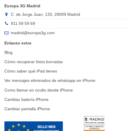
Europa 3G Madrid
C. de Jorge Juan, 133, 28009 Madrid
911 59 59 69
madrid@europa3g.com
Enlaces extra
Blog
Cómo recuperar fotos borradas
Cómo saber qué iPad tienes
Ver mensajes eliminados de whatsapp en iPhone
Como llamar en oculto desde iPhone
Cambiar batería iPhone
Cambiar pantalla iPhone