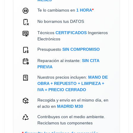
Te lo cambiamos en
1 HORA
*
No borramos tus DATOS
Técnicos
CERTIFICADOS
Ingenieros
Electrónicos
Presupuesto
SIN COMPROMISO
Reparación al instante:
SIN CITA
PREVIA
Nuestros precios incluyen:
MANO DE
OBRA + REPUESTO + LIMPIEZA +
IVA = PRECIO CERRADO
Recogida y envío en el mismo día, en
el acto en
MADRID M30
Contribuyes con el medio ambiente.
Reciclamos tus componentes