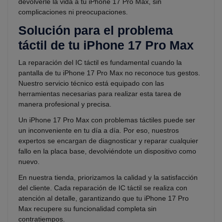
devolverle la vida a tu iPhone 17 Pro Max, sin
complicaciones ni preocupaciones.
Solución para el problema
táctil de tu iPhone 17 Pro Max
La reparación del IC táctil es fundamental cuando la
pantalla de tu iPhone 17 Pro Max no reconoce tus gestos.
Nuestro servicio técnico está equipado con las
herramientas necesarias para realizar esta tarea de
manera profesional y precisa.
Un iPhone 17 Pro Max con problemas táctiles puede ser
un inconveniente en tu día a día. Por eso, nuestros
expertos se encargan de diagnosticar y reparar cualquier
fallo en la placa base, devolviéndote un dispositivo como
nuevo.
En nuestra tienda, priorizamos la calidad y la satisfacción
del cliente. Cada reparación de IC táctil se realiza con
atención al detalle, garantizando que tu iPhone 17 Pro
Max recupere su funcionalidad completa sin
contratiempos.