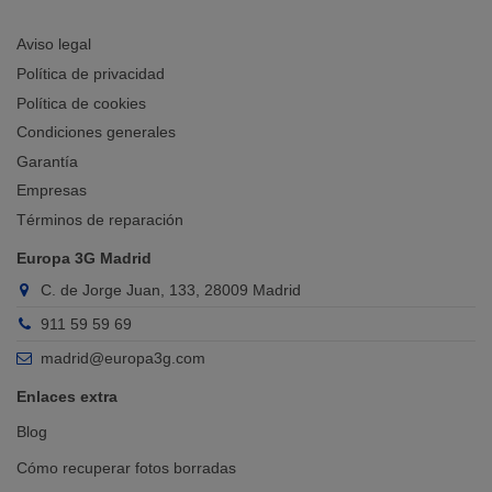
Aviso legal
Política de privacidad
Política de cookies
Condiciones generales
Garantía
Empresas
Términos de reparación
Europa 3G Madrid
C. de Jorge Juan, 133, 28009 Madrid
911 59 59 69
madrid@europa3g.com
Enlaces extra
Blog
Cómo recuperar fotos borradas