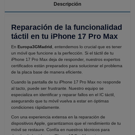
Descripción
Reparación de la funcionalidad
táctil en tu iPhone 17 Pro Max
En
Europa3GMadrid
, entendemos lo crucial que es tener
un móvil que funcione a la perfección. Si el táctil de tu
iPhone 17 Pro Max deja de responder, nuestros expertos
certificados están preparados para solucionar el problema
de la placa base de manera eficiente.
Cuando la pantalla de tu iPhone 17 Pro Max no responde
al tacto, puede ser frustrante. Nuestro equipo se
especializa en identificar y reparar fallos en el IC táctil,
asegurando que tu móvil vuelva a estar en óptimas
condiciones rápidamente.
Con una experiencia extensa en la reparación de
dispositivos Apple, garantizamos que el rendimiento de tu
móvil se restaure. Confía en nuestros técnicos para