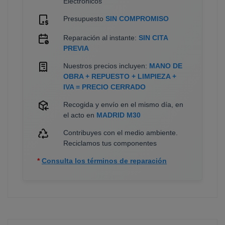
Electrónicos
Presupuesto
SIN COMPROMISO
Reparación al instante:
SIN CITA
PREVIA
Nuestros precios incluyen:
MANO DE
OBRA + REPUESTO + LIMPIEZA +
IVA = PRECIO CERRADO
Recogida y envío en el mismo día, en
el acto en
MADRID M30
Contribuyes con el medio ambiente.
Reciclamos tus componentes
*
Consulta los términos de reparación