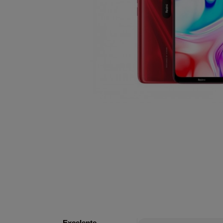
Excelente