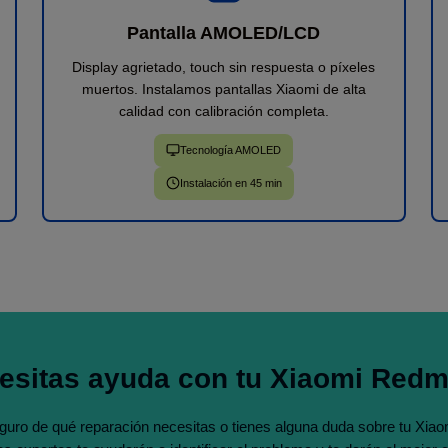
Pantalla AMOLED/LCD
Display agrietado, touch sin respuesta o píxeles
muertos. Instalamos pantallas Xiaomi de alta
calidad con calibración completa.
Tecnología AMOLED
Instalación en 45 min
esitas ayuda con tu Xiaomi Redm
guro de qué reparación necesitas o tienes alguna duda sobre tu Xia