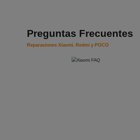
Preguntas Frecuentes
Reparaciones Xiaomi, Redmi y POCO