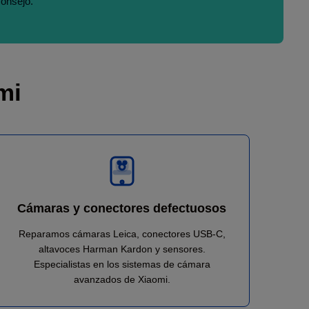
consejo.
mi
Cámaras y conectores defectuosos
Reparamos cámaras Leica, conectores USB-C,
altavoces Harman Kardon y sensores.
Especialistas en los sistemas de cámara
avanzados de Xiaomi.