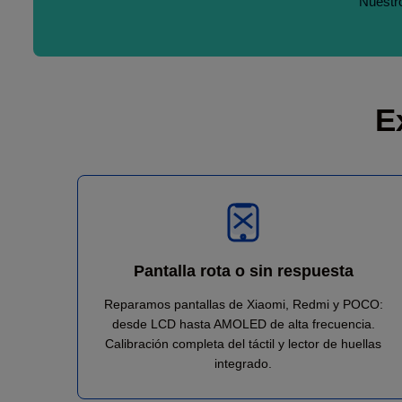
Nuestro
E
Pantalla rota o sin respuesta
Reparamos pantallas de Xiaomi, Redmi y POCO:
desde LCD hasta AMOLED de alta frecuencia.
Calibración completa del táctil y lector de huellas
integrado.