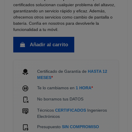
certificados solucionan cualquier problema del altavoz,
garantizando un servicio rápido y eficaz. Además,
ofrecemos otros servicios como cambio de pantalla o
batería. Confía en nosotros para devolverle la
funcionalidad a tu móvil.
Añadir al carrito
Certificado de Garantía de
HASTA 12
MESES
*
Te lo cambiamos en
1 HORA
*
No borramos tus DATOS
Técnicos
CERTIFICADOS
Ingenieros
Electrónicos
Presupuesto
SIN COMPROMISO