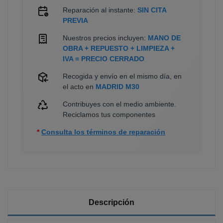
Reparación al instante:
SIN CITA
PREVIA
Nuestros precios incluyen:
MANO DE
OBRA + REPUESTO + LIMPIEZA +
IVA = PRECIO CERRADO
Recogida y envío en el mismo día, en
el acto en
MADRID M30
Contribuyes con el medio ambiente.
Reciclamos tus componentes
*
Consulta los términos de reparación
Descripción