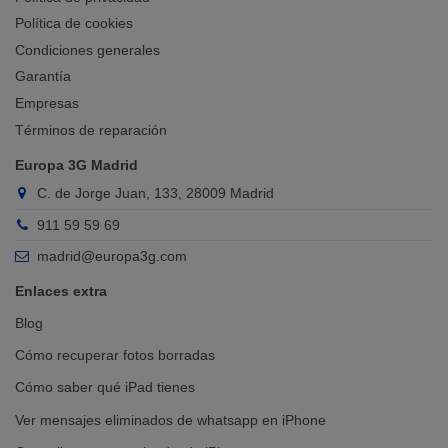
Política de cookies
Condiciones generales
Garantía
Empresas
Términos de reparación
Europa 3G Madrid
C. de Jorge Juan, 133, 28009 Madrid
911 59 59 69
madrid@europa3g.com
Enlaces extra
Blog
Cómo recuperar fotos borradas
Cómo saber qué iPad tienes
Ver mensajes eliminados de whatsapp en iPhone