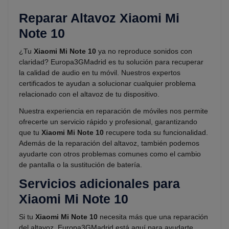
Reparar Altavoz Xiaomi Mi
Note 10
¿Tu
Xiaomi Mi Note 10
ya no reproduce sonidos con
claridad? Europa3GMadrid es tu solución para recuperar
la calidad de audio en tu móvil. Nuestros expertos
certificados te ayudan a solucionar cualquier problema
relacionado con el altavoz de tu dispositivo.
Nuestra experiencia en reparación de móviles nos permite
ofrecerte un servicio rápido y profesional, garantizando
que tu
Xiaomi Mi Note 10
recupere toda su funcionalidad.
Además de la reparación del altavoz, también podemos
ayudarte con otros problemas comunes como el cambio
de pantalla o la sustitución de batería.
Servicios adicionales para
Xiaomi Mi Note 10
Si tu
Xiaomi Mi Note 10
necesita más que una reparación
del altavoz, Europa3GMadrid está aquí para ayudarte.