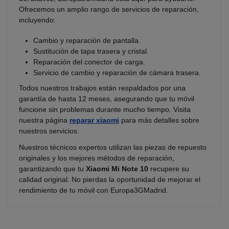
Ofrecemos un amplio rango de servicios de reparación,
incluyendo:
Cambio y reparación de pantalla.
Sustitución de tapa trasera y cristal.
Reparación del conector de carga.
Servicio de cambio y reparación de cámara trasera.
Todos nuestros trabajos están respaldados por una
garantía de hasta 12 meses, asegurando que tu móvil
funcione sin problemas durante mucho tiempo. Visita
nuestra página
reparar xiaomi
para más detalles sobre
nuestros servicios.
Nuestros técnicos expertos utilizan las piezas de repuesto
originales y los mejores métodos de reparación,
garantizando que tu
Xiaomi Mi Note 10
recupere su
calidad original. No pierdas la oportunidad de mejorar el
rendimiento de tu móvil con Europa3GMadrid.