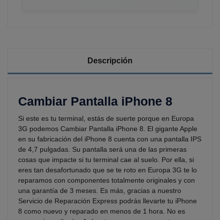
Descripción
Cambiar Pantalla iPhone 8
Si este es tu terminal, estás de suerte porque en Europa
3G podemos Cambiar Pantalla iPhone 8. El gigante Apple
en su fabricación del iPhone 8 cuenta con una pantalla IPS
de 4,7 pulgadas. Su pantalla será una de las primeras
cosas que impacte si tu terminal cae al suelo. Por ella, si
eres tan desafortunado que se te roto en Europa 3G te lo
reparamos con componentes totalmente originales y con
una garantía de 3 meses. Es más, gracias a nuestro
Servicio de Reparación Express podrás llevarte tu iPhone
8 como nuevo y reparado en menos de 1 hora. No es