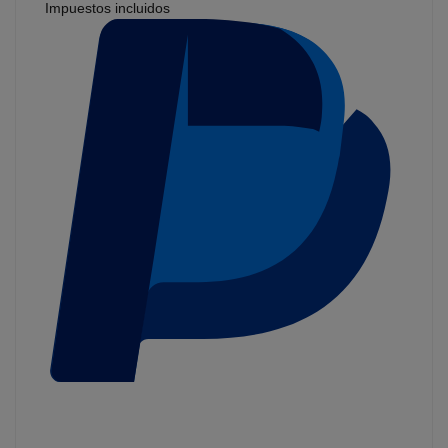
Impuestos incluidos