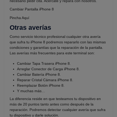
necesario pedir cita. Acércate y repara con nosotros.
Cambiar Pantalla iPhone 8
Pincha Aquí
Otras averías
Como servicio técnico profesional cualquier otra avería
que sufra tu iPhone 8 podremos repararlo con las mismas
condiciones y garantías que la reparación de la pantalla.
Las averías más frecuentes para este terminal son:
Cambiar Tapa Trasera iPhone 8.
Arreglar Conector de Carga iPhone 8.
Cambiar Batería iPhone 8.
Reparar Cristal Cámara iPhone 8.
Reemplazar Botón iPhone 8.
Y muchas más…
La diferencia reside en que testeamos tu dispositivo en
más de 20 puntos tanto antes como después de la
reparación. Podremos detectar cualquier avería que sufra
tu dispositivo y darle solución.