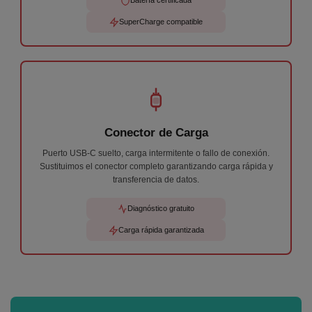
Batería certificada
SuperCharge compatible
Conector de Carga
Puerto USB-C suelto, carga intermitente o fallo de conexión.
Sustituimos el conector completo garantizando carga rápida y
transferencia de datos.
Diagnóstico gratuito
Carga rápida garantizada