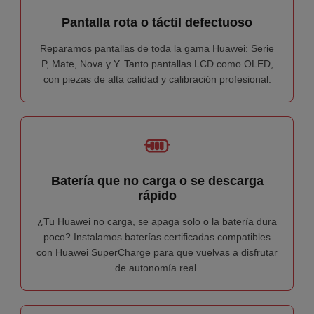
Pantalla rota o táctil defectuoso
Reparamos pantallas de toda la gama Huawei: Serie
P, Mate, Nova y Y. Tanto pantallas LCD como OLED,
con piezas de alta calidad y calibración profesional.
Batería que no carga o se descarga
rápido
¿Tu Huawei no carga, se apaga solo o la batería dura
poco? Instalamos baterías certificadas compatibles
con Huawei SuperCharge para que vuelvas a disfrutar
de autonomía real.