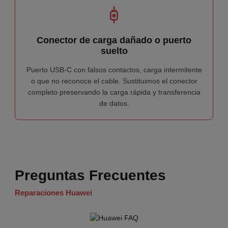
Conector de carga dañado o puerto
suelto
Puerto USB-C con falsos contactos, carga intermitente
o que no reconoce el cable. Sustituimos el conector
completo preservando la carga rápida y transferencia
de datos.
Preguntas Frecuentes
Reparaciones Huawei