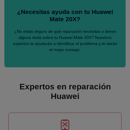
¿Necesitas ayuda con tu Huawei
Mate 20X?
¿No estás seguro de qué reparación necesitas o tienes
alguna duda sobre tu Huawei Mate 20X? Nuestros
expertos te ayudarán a identificar el problema y te darán
el mejor consejo.
Expertos en reparación
Huawei