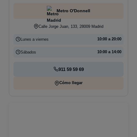
Metro O'Donnell
Calle Jorge Juan, 133, 28009 Madrid
Lunes a viernes
10:00 a 20:00
Sábados
10:00 a 14:00
911 59 59 69
Cómo llegar