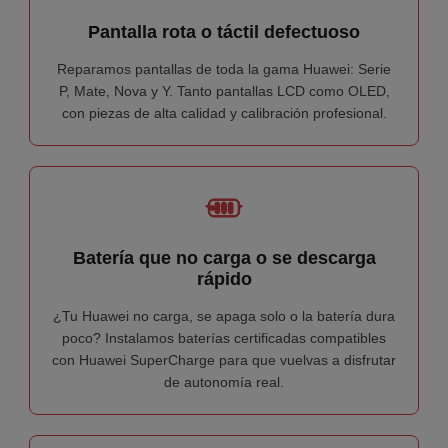
Pantalla rota o táctil defectuoso
Reparamos pantallas de toda la gama Huawei: Serie
P, Mate, Nova y Y. Tanto pantallas LCD como OLED,
con piezas de alta calidad y calibración profesional.
Batería que no carga o se descarga
rápido
¿Tu Huawei no carga, se apaga solo o la batería dura
poco? Instalamos baterías certificadas compatibles
con Huawei SuperCharge para que vuelvas a disfrutar
de autonomía real.