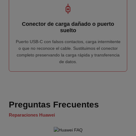
Conector de carga dañado o puerto
suelto
Puerto USB-C con falsos contactos, carga intermitente
o que no reconoce el cable. Sustituimos el conector
completo preservando la carga rápida y transferencia
de datos.
Preguntas Frecuentes
Reparaciones Huawei