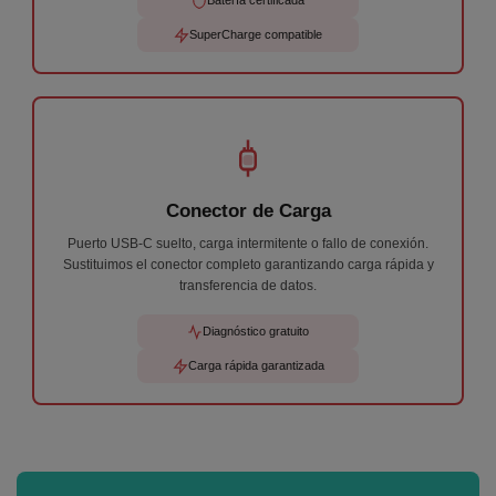
Batería certificada
SuperCharge compatible
Conector de Carga
Puerto USB-C suelto, carga intermitente o fallo de conexión.
Sustituimos el conector completo garantizando carga rápida y
transferencia de datos.
Diagnóstico gratuito
Carga rápida garantizada