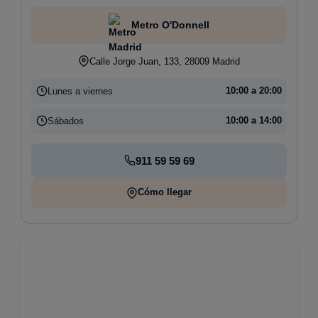
Metro O'Donnell
Calle Jorge Juan, 133, 28009 Madrid
Lunes a viernes
10:00 a 20:00
Sábados
10:00 a 14:00
911 59 59 69
Cómo llegar