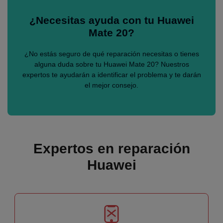
¿Necesitas ayuda con tu Huawei
Mate 20?
¿No estás seguro de qué reparación necesitas o tienes
alguna duda sobre tu Huawei Mate 20? Nuestros
expertos te ayudarán a identificar el problema y te darán
el mejor consejo.
Expertos en reparación
Huawei