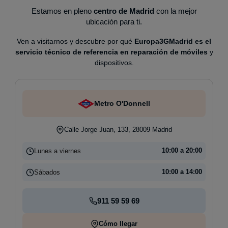
Estamos en pleno
centro de Madrid
con la mejor
ubicación para ti.
Ven a visitarnos y descubre por qué
Europa3GMadrid es el
servicio técnico de referencia en reparación de móviles
y
dispositivos.
Metro O'Donnell
Calle Jorge Juan, 133, 28009 Madrid
Lunes a viernes
10:00 a 20:00
Sábados
10:00 a 14:00
911 59 59 69
Cómo llegar