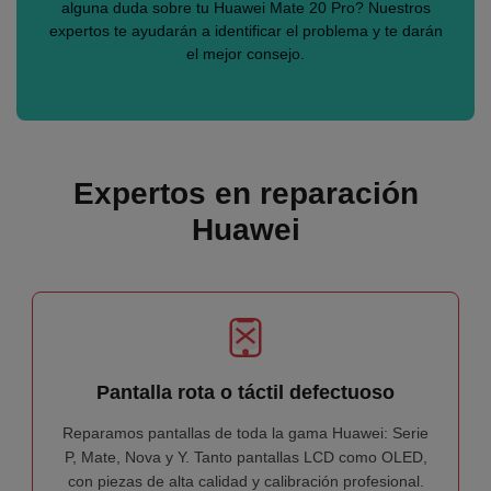
alguna duda sobre tu Huawei Mate 20 Pro? Nuestros
expertos te ayudarán a identificar el problema y te darán
el mejor consejo.
Expertos en reparación
Huawei
Pantalla rota o táctil defectuoso
Reparamos pantallas de toda la gama Huawei: Serie
P, Mate, Nova y Y. Tanto pantallas LCD como OLED,
con piezas de alta calidad y calibración profesional.