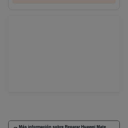
Más información sobre Reparar Huawei Mate