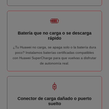
Batería que no carga o se descarga
rápido
¿Tu Huawei no carga, se apaga solo o la batería dura
poco? Instalamos baterías certificadas compatibles
con Huawei SuperCharge para que vuelvas a disfrutar
de autonomía real.
Conector de carga dañado o puerto
suelto