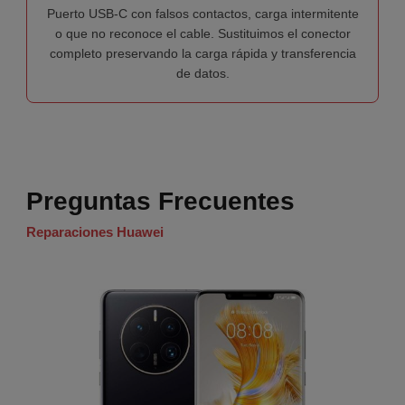
Puerto USB-C con falsos contactos, carga intermitente
o que no reconoce el cable. Sustituimos el conector
completo preservando la carga rápida y transferencia
de datos.
Preguntas Frecuentes
Reparaciones Huawei