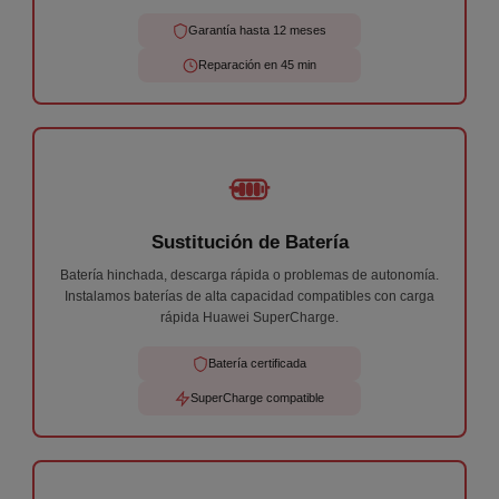
Garantía hasta 12 meses
Reparación en 45 min
Sustitución de Batería
Batería hinchada, descarga rápida o problemas de autonomía.
Instalamos baterías de alta capacidad compatibles con carga
rápida Huawei SuperCharge.
Batería certificada
SuperCharge compatible